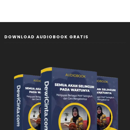
DOWNLOAD AUDIOBOOK GRATIS