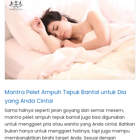
Mantra Pelet Ampuh Tepuk Bantal untuk Dia
yang Anda Cintai
Sama halnya seperti jaran goyang dan semar mesem,
mantra pelet ampuh tepuk bantal juga bisa digunakan
untuk menggaet pria atau wanita yang Anda cintai. Bahkan
bukan hanya untuk menggaet hatinya, tapi juga mampu
membangkitkan birahi target Anda. Sesuai dengan