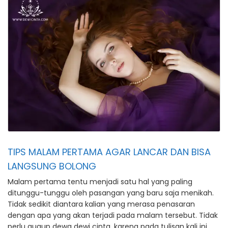
TIPS MALAM PERTAMA AGAR LANCAR DAN BISA
LANGSUNG BOLONG
Malam pertama tentu menjadi satu hal yang paling
ditunggu-tunggu oleh pasangan yang baru saja menikah.
Tidak sedikit diantara kalian yang merasa penasaran
dengan apa yang akan terjadi pada malam tersebut. Tidak
perlu gugup dewa dewi cinta, karena pada tulisan kali ini