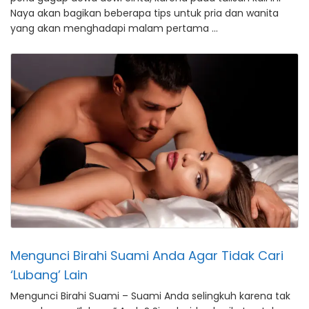
Naya akan bagikan beberapa tips untuk pria dan wanita
yang akan menghadapi malam pertama …
Mengunci Birahi Suami Anda Agar Tidak Cari
‘Lubang’ Lain
Mengunci Birahi Suami – Suami Anda selingkuh karena tak