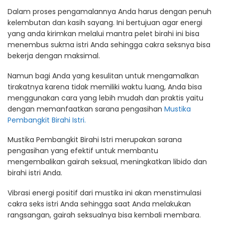
Dalam proses pengamalannya Anda harus dengan penuh
kelembutan dan kasih sayang. Ini bertujuan agar energi
yang anda kirimkan melalui mantra pelet birahi ini bisa
menembus sukma istri Anda sehingga cakra seksnya bisa
bekerja dengan maksimal.
Namun bagi Anda yang kesulitan untuk mengamalkan
tirakatnya karena tidak memiliki waktu luang, Anda bisa
menggunakan cara yang lebih mudah dan praktis yaitu
dengan memanfaatkan sarana pengasihan
Mustika
Pembangkit Birahi Istri.
Mustika Pembangkit Birahi Istri merupakan sarana
pengasihan yang efektif untuk membantu
mengembalikan gairah seksual, meningkatkan libido dan
birahi istri Anda.
Vibrasi energi positif dari mustika ini akan menstimulasi
cakra seks istri Anda sehingga saat Anda melakukan
rangsangan, gairah seksualnya bisa kembali membara.