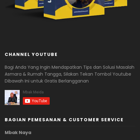
CHANNEL YOUTUBE
Bagi Anda Yang Ingin Mendapatkan Tips dan Solusi Masalah
Asmara & Rumah Tangga, Silakan Tekan Tombol Youtube
Dibawah Ini untuk Gratis Berlangganan
BAGIAN PEMESANAN & CUSTOMER SERVICE
Mbak Naya