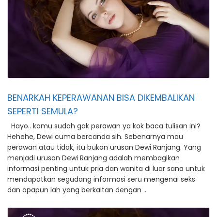
BENARKAH KEPERAWANAN BISA DIKEMBALIKAN
SEPERTI SEMULA?
Hayo.. kamu sudah gak perawan ya kok baca tulisan ini?
Hehehe, Dewi cuma bercanda sih. Sebenarnya mau
perawan atau tidak, itu bukan urusan Dewi Ranjang. Yang
menjadi urusan Dewi Ranjang adalah membagikan
informasi penting untuk pria dan wanita di luar sana untuk
mendapatkan segudang informasi seru mengenai seks
dan apapun lah yang berkaitan dengan …