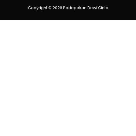
Copyright © 2026 Padepokan Dewi Cinta