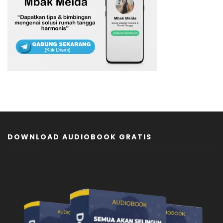
DOWNLOAD AUDIOBOOK GRATIS