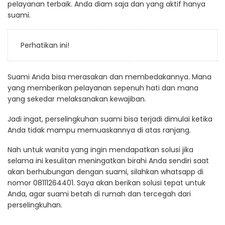
pelayanan terbaik. Anda diam saja dan yang aktif hanya
suami.
Perhatikan ini!
Suami Anda bisa merasakan dan membedakannya. Mana
yang memberikan pelayanan sepenuh hati dan mana
yang sekedar melaksanakan kewajiban.
Jadi ingat, perselingkuhan suami bisa terjadi dimulai ketika
Anda tidak mampu memuaskannya di atas ranjang.
Nah untuk wanita yang ingin mendapatkan solusi jika
selama ini kesulitan meningatkan birahi Anda sendiri saat
akan berhubungan dengan suami, silahkan whatsapp di
nomor 08111264401. Saya akan berikan solusi tepat untuk
Anda, agar suami betah di rumah dan tercegah dari
perselingkuhan.