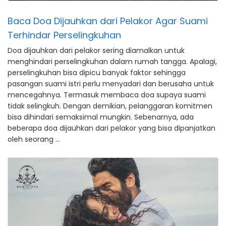
Baca Doa Dijauhkan dari Pelakor Agar Suami
Terhindar Perselingkuhan
Doa dijauhkan dari pelakor sering diamalkan untuk
menghindari perselingkuhan dalam rumah tangga. Apalagi,
perselingkuhan bisa dipicu banyak faktor sehingga
pasangan suami istri perlu menyadari dan berusaha untuk
mencegahnya. Termasuk membaca doa supaya suami
tidak selingkuh. Dengan demikian, pelanggaran komitmen
bisa dihindari semaksimal mungkin. Sebenarnya, ada
beberapa doa dijauhkan dari pelakor yang bisa dipanjatkan
oleh seorang …