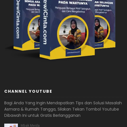
CHANNEL YOUTUBE
Bagi Anda Yang Ingin Mendapatkan Tips dan Solusi Masalah
Asmara & Rumah Tangga, Silakan Tekan Tombol Youtube
Dibawah Ini untuk Gratis Berlangganan