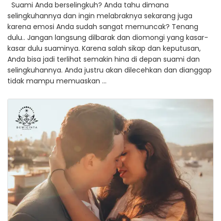
Suami Anda berselingkuh? Anda tahu dimana
selingkuhannya dan ingin melabraknya sekarang juga
karena emosi Anda sudah sangat memuncak? Tenang
dulu.. Jangan langsung dilbarak dan diomongi yang kasar-
kasar dulu suaminya. Karena salah sikap dan keputusan,
Anda bisa jadi terlihat semakin hina di depan suami dan
selingkuhannya. Anda justru akan dilecehkan dan dianggap
tidak mampu memuaskan …