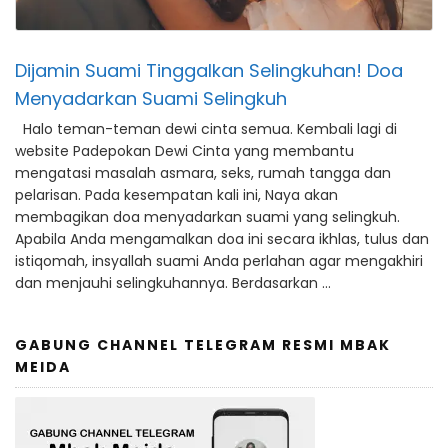
Dijamin Suami Tinggalkan Selingkuhan! Doa
Menyadarkan Suami Selingkuh
Halo teman-teman dewi cinta semua. Kembali lagi di
website Padepokan Dewi Cinta yang membantu
mengatasi masalah asmara, seks, rumah tangga dan
pelarisan. Pada kesempatan kali ini, Naya akan
membagikan doa menyadarkan suami yang selingkuh.
Apabila Anda mengamalkan doa ini secara ikhlas, tulus dan
istiqomah, insyallah suami Anda perlahan agar mengakhiri
dan menjauhi selingkuhannya. Berdasarkan …
GABUNG CHANNEL TELEGRAM RESMI MBAK
MEIDA