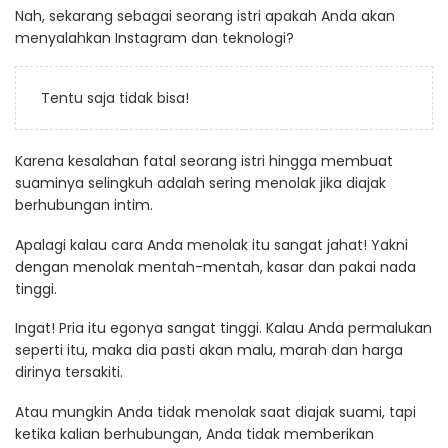
Nah, sekarang sebagai seorang istri apakah Anda akan
menyalahkan Instagram dan teknologi?
Tentu saja tidak bisa!
Karena kesalahan fatal seorang istri hingga membuat
suaminya selingkuh adalah sering menolak jika diajak
berhubungan intim.
Apalagi kalau cara Anda menolak itu sangat jahat! Yakni
dengan menolak mentah-mentah, kasar dan pakai nada
tinggi.
Ingat! Pria itu egonya sangat tinggi. Kalau Anda permalukan
seperti itu, maka dia pasti akan malu, marah dan harga
dirinya tersakiti.
Atau mungkin Anda tidak menolak saat diajak suami, tapi
ketika kalian berhubungan, Anda tidak memberikan