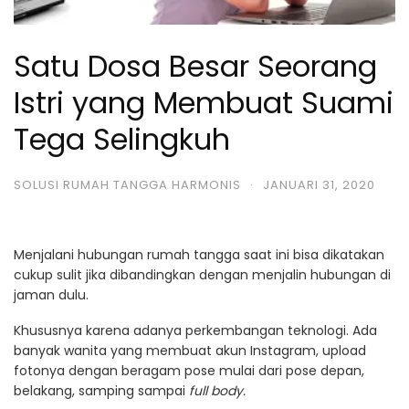
Satu Dosa Besar Seorang
Istri yang Membuat Suami
Tega Selingkuh
SOLUSI RUMAH TANGGA HARMONIS
·
JANUARI 31, 2020
Menjalani hubungan rumah tangga saat ini bisa dikatakan
cukup sulit jika dibandingkan dengan menjalin hubungan di
jaman dulu.
Khususnya karena adanya perkembangan teknologi. Ada
banyak wanita yang membuat akun Instagram, upload
fotonya dengan beragam pose mulai dari pose depan,
belakang, samping sampai
full body.