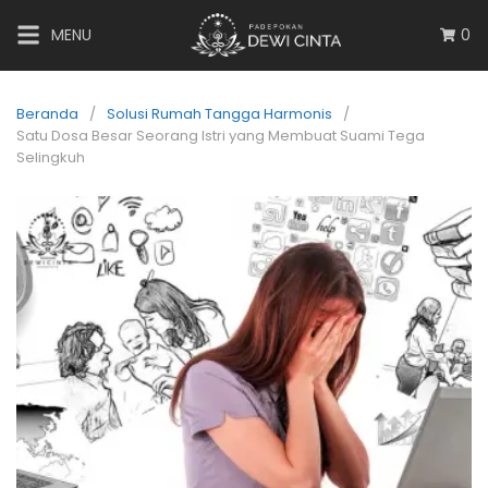
MENU
0
Beranda
Solusi Rumah Tangga Harmonis
Satu Dosa Besar Seorang Istri yang Membuat Suami Tega
Selingkuh