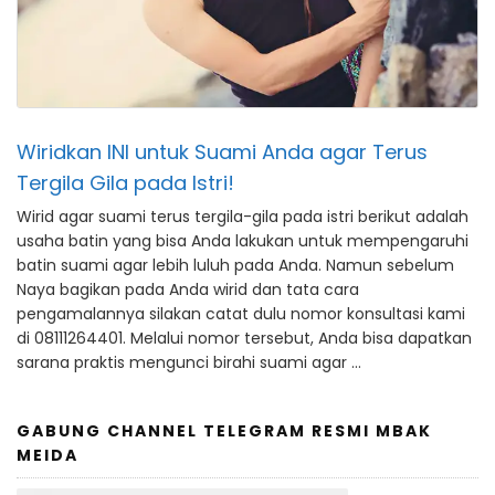
Wiridkan INI untuk Suami Anda agar Terus
Tergila Gila pada Istri!
Wirid agar suami terus tergila-gila pada istri berikut adalah
usaha batin yang bisa Anda lakukan untuk mempengaruhi
batin suami agar lebih luluh pada Anda. Namun sebelum
Naya bagikan pada Anda wirid dan tata cara
pengamalannya silakan catat dulu nomor konsultasi kami
di 08111264401. Melalui nomor tersebut, Anda bisa dapatkan
sarana praktis mengunci birahi suami agar …
GABUNG CHANNEL TELEGRAM RESMI MBAK
MEIDA