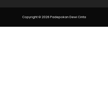
Copyright © 2026 Padepokan Dewi Cinta