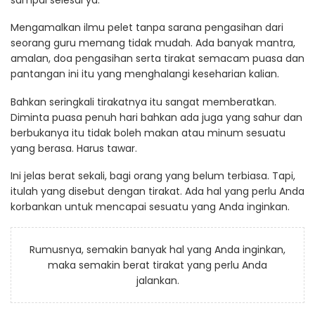
Mengamalkan ilmu pelet tanpa sarana pengasihan dari
seorang guru memang tidak mudah. Ada banyak mantra,
amalan, doa pengasihan serta tirakat semacam puasa dan
pantangan ini itu yang menghalangi keseharian kalian.
Bahkan seringkali tirakatnya itu sangat memberatkan.
Diminta puasa penuh hari bahkan ada juga yang sahur dan
berbukanya itu tidak boleh makan atau minum sesuatu
yang berasa. Harus tawar.
Ini jelas berat sekali, bagi orang yang belum terbiasa. Tapi,
itulah yang disebut dengan tirakat. Ada hal yang perlu Anda
korbankan untuk mencapai sesuatu yang Anda inginkan.
Rumusnya, semakin banyak hal yang Anda inginkan,
maka semakin berat tirakat yang perlu Anda
jalankan.