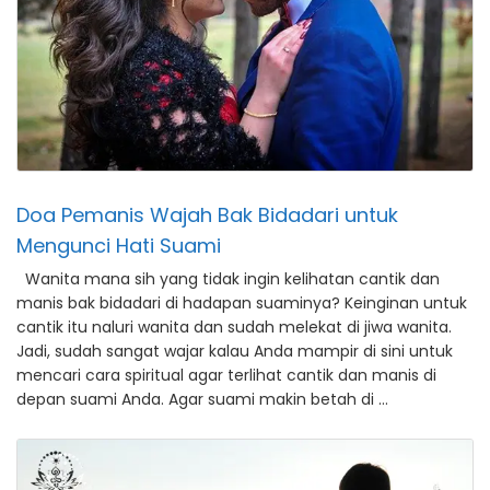
Doa Pemanis Wajah Bak Bidadari untuk
Mengunci Hati Suami
Wanita mana sih yang tidak ingin kelihatan cantik dan
manis bak bidadari di hadapan suaminya? Keinginan untuk
cantik itu naluri wanita dan sudah melekat di jiwa wanita.
Jadi, sudah sangat wajar kalau Anda mampir di sini untuk
mencari cara spiritual agar terlihat cantik dan manis di
depan suami Anda. Agar suami makin betah di …