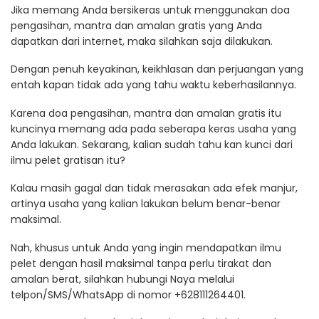
Jika memang Anda bersikeras untuk menggunakan doa
pengasihan, mantra dan amalan gratis yang Anda
dapatkan dari internet, maka silahkan saja dilakukan.
Dengan penuh keyakinan, keikhlasan dan perjuangan yang
entah kapan tidak ada yang tahu waktu keberhasilannya.
Karena doa pengasihan, mantra dan amalan gratis itu
kuncinya memang ada pada seberapa keras usaha yang
Anda lakukan. Sekarang, kalian sudah tahu kan kunci dari
ilmu pelet gratisan itu?
Kalau masih gagal dan tidak merasakan ada efek manjur,
artinya usaha yang kalian lakukan belum benar-benar
maksimal.
Nah, khusus untuk Anda yang ingin mendapatkan ilmu
pelet dengan hasil maksimal tanpa perlu tirakat dan
amalan berat, silahkan hubungi Naya melalui
telpon/SMS/WhatsApp di nomor +628111264401.