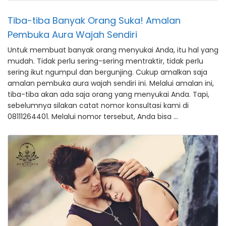
Tiba-tiba Banyak Orang Suka! Amalan
Pembuka Aura Wajah Sendiri
Untuk membuat banyak orang menyukai Anda, itu hal yang
mudah. Tidak perlu sering-sering mentraktir, tidak perlu
sering ikut ngumpul dan bergunjing. Cukup amalkan saja
amalan pembuka aura wajah sendiri ini. Melalui amalan ini,
tiba-tiba akan ada saja orang yang menyukai Anda. Tapi,
sebelumnya silakan catat nomor konsultasi kami di
08111264401. Melalui nomor tersebut, Anda bisa …