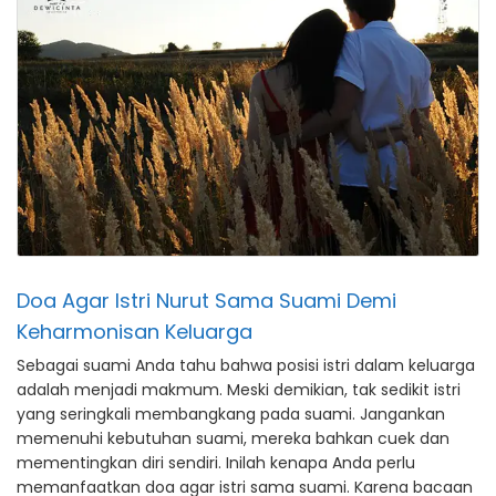
Doa Agar Istri Nurut Sama Suami Demi
Keharmonisan Keluarga
Sebagai suami Anda tahu bahwa posisi istri dalam keluarga
adalah menjadi makmum. Meski demikian, tak sedikit istri
yang seringkali membangkang pada suami. Jangankan
memenuhi kebutuhan suami, mereka bahkan cuek dan
mementingkan diri sendiri. Inilah kenapa Anda perlu
memanfaatkan doa agar istri sama suami. Karena bacaan