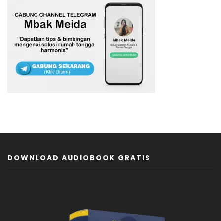
DOWNLOAD AUDIOBOOK GRATIS