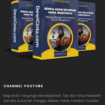
CHANNEL YOUTUBE
Bagi Anda Yang Ingin Mendapatkan Tips dan Solusi Masalah
Asmara & Rumah Tangga, Silakan Tekan Tombol Youtube