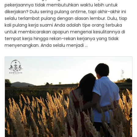
pekerjaannya tidak membutuhkan waktu lebih untuk
dikerjakan? Dulu sering pulang ontime, tapi akhir-akhir ini
selalu terlambat pulang dengan alasan lembur. Dulu, tiap
kali pulang kerja suami Anda adalah tipe orang terbuka
untuk membicarakan apapun mengenai kesulitannya di
tempat kerja hingga rekan-rekan kerjanya yang tidak
menyenangkan. Anda selalu menjadi …