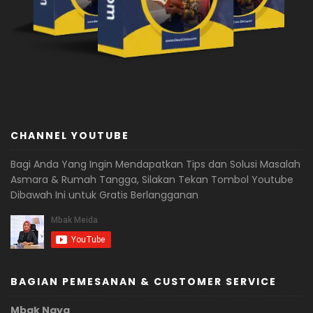
CHANNEL YOUTUBE
Bagi Anda Yang Ingin Mendapatkan Tips dan Solusi Masalah
Asmara & Rumah Tangga, Silakan Tekan Tombol Youtube
Dibawah Ini untuk Gratis Berlangganan
BAGIAN PEMESANAN & CUSTOMER SERVICE
Mbak Naya