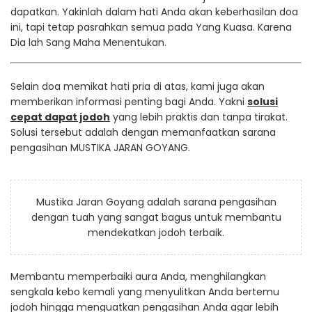
dapatkan. Yakinlah dalam hati Anda akan keberhasilan doa
ini, tapi tetap pasrahkan semua pada Yang Kuasa. Karena
Dia lah Sang Maha Menentukan.
Selain doa memikat hati pria di atas, kami juga akan
memberikan informasi penting bagi Anda. Yakni
solusi
cepat dapat jodoh
yang lebih praktis dan tanpa tirakat.
Solusi tersebut adalah dengan memanfaatkan sarana
pengasihan MUSTIKA JARAN GOYANG.
Mustika Jaran Goyang adalah sarana pengasihan
dengan tuah yang sangat bagus untuk membantu
mendekatkan jodoh terbaik.
Membantu memperbaiki aura Anda, menghilangkan
sengkala kebo kemali yang menyulitkan Anda bertemu
jodoh hingga menguatkan pengasihan Anda agar lebih