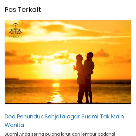
Pos Terkait
Doa Penunduk Senjata agar Suami Tak Main
Wanita
Suami Anda sering pulang larut dan lembur padahal