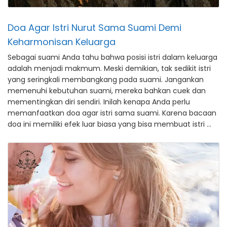
Doa Agar Istri Nurut Sama Suami Demi
Keharmonisan Keluarga
Sebagai suami Anda tahu bahwa posisi istri dalam keluarga
adalah menjadi makmum. Meski demikian, tak sedikit istri
yang seringkali membangkang pada suami. Jangankan
memenuhi kebutuhan suami, mereka bahkan cuek dan
mementingkan diri sendiri. Inilah kenapa Anda perlu
memanfaatkan doa agar istri sama suami. Karena bacaan
doa ini memiliki efek luar biasa yang bisa membuat istri …