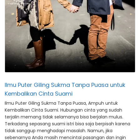
Ilmu Puter Giling Sukma Tanpa Puasa untuk
Kembalikan Cinta Suami
Ilmu Puter Giling Sukma Tanpa Puasa, Ampuh untuk
Kembalikan Cinta Suami. Hubungan cinta yang sudah
terjalin memang tidak selamanya bisa berjalan mulus.
Terkadang sepasang suami istri bisa saja berpisah karena
tidak sanggup menghadapi masalah. Namun, jika
sebenarnya Anda masih mencintai pasangan dan ingin