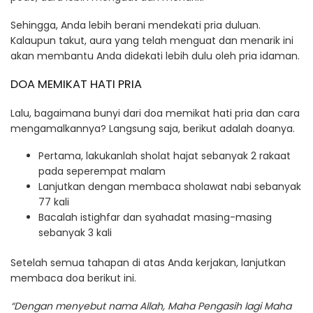
Sehingga, Anda lebih berani mendekati pria duluan.
Kalaupun takut, aura yang telah menguat dan menarik ini
akan membantu Anda didekati lebih dulu oleh pria idaman.
DOA MEMIKAT HATI PRIA
Lalu, bagaimana bunyi dari doa memikat hati pria dan cara
mengamalkannya? Langsung saja, berikut adalah doanya.
Pertama, lakukanlah sholat hajat sebanyak 2 rakaat
pada seperempat malam
Lanjutkan dengan membaca sholawat nabi sebanyak
77 kali
Bacalah istighfar dan syahadat masing-masing
sebanyak 3 kali
Setelah semua tahapan di atas Anda kerjakan, lanjutkan
membaca doa berikut ini.
“Dengan menyebut nama Allah, Maha Pengasih lagi Maha