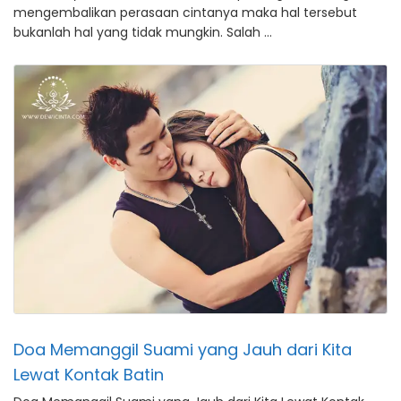
mengembalikan perasaan cintanya maka hal tersebut
bukanlah hal yang tidak mungkin. Salah …
Doa Memanggil Suami yang Jauh dari Kita
Lewat Kontak Batin