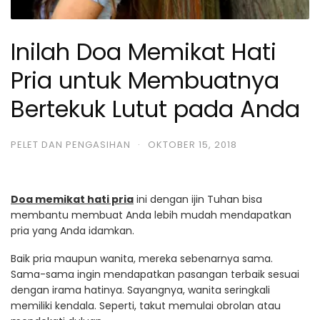
Inilah Doa Memikat Hati
Pria untuk Membuatnya
Bertekuk Lutut pada Anda
PELET DAN PENGASIHAN
·
OKTOBER 15, 2018
Doa memikat hati pria
ini dengan ijin Tuhan bisa
membantu membuat Anda lebih mudah mendapatkan
pria yang Anda idamkan.
Baik pria maupun wanita, mereka sebenarnya sama.
Sama-sama ingin mendapatkan pasangan terbaik sesuai
dengan irama hatinya. Sayangnya, wanita seringkali
memiliki kendala. Seperti, takut memulai obrolan atau