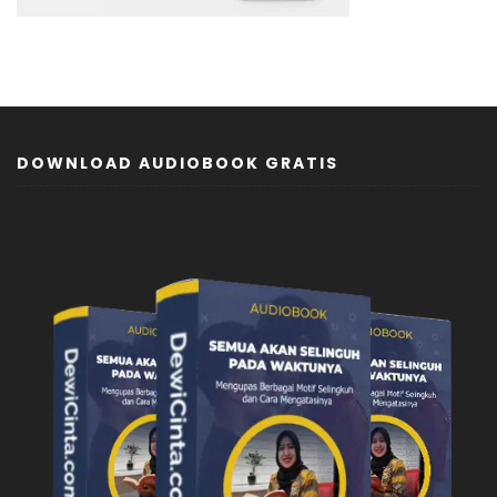
DOWNLOAD AUDIOBOOK GRATIS