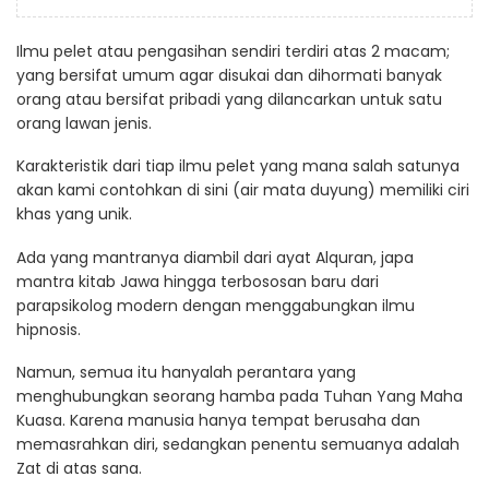
Ilmu pelet atau pengasihan sendiri terdiri atas 2 macam;
yang bersifat umum agar disukai dan dihormati banyak
orang atau bersifat pribadi yang dilancarkan untuk satu
orang lawan jenis.
Karakteristik dari tiap ilmu pelet yang mana salah satunya
akan kami contohkan di sini (air mata duyung) memiliki ciri
khas yang unik.
Ada yang mantranya diambil dari ayat Alquran, japa
mantra kitab Jawa hingga terbososan baru dari
parapsikolog modern dengan menggabungkan ilmu
hipnosis.
Namun, semua itu hanyalah perantara yang
menghubungkan seorang hamba pada Tuhan Yang Maha
Kuasa. Karena manusia hanya tempat berusaha dan
memasrahkan diri, sedangkan penentu semuanya adalah
Zat di atas sana.