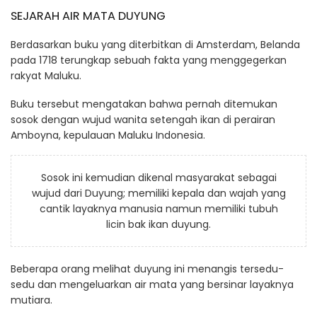
SEJARAH AIR MATA DUYUNG
Berdasarkan buku yang diterbitkan di Amsterdam, Belanda
pada 1718 terungkap sebuah fakta yang menggegerkan
rakyat Maluku.
Buku tersebut mengatakan bahwa pernah ditemukan
sosok dengan wujud wanita setengah ikan di perairan
Amboyna, kepulauan Maluku Indonesia.
Sosok ini kemudian dikenal masyarakat sebagai
wujud dari Duyung; memiliki kepala dan wajah yang
cantik layaknya manusia namun memiliki tubuh
licin bak ikan duyung.
Beberapa orang melihat duyung ini menangis tersedu-
sedu dan mengeluarkan air mata yang bersinar layaknya
mutiara.