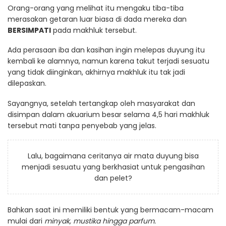
Orang-orang yang melihat itu mengaku tiba-tiba
merasakan getaran luar biasa di dada mereka dan
BERSIMPATI
pada makhluk tersebut.
Ada perasaan iba dan kasihan ingin melepas duyung itu
kembali ke alamnya, namun karena takut terjadi sesuatu
yang tidak diinginkan, akhirnya makhluk itu tak jadi
dilepaskan.
Sayangnya, setelah tertangkap oleh masyarakat dan
disimpan dalam akuarium besar selama 4,5 hari makhluk
tersebut mati tanpa penyebab yang jelas.
Lalu, bagaimana ceritanya air mata duyung bisa
menjadi sesuatu yang berkhasiat untuk pengasihan
dan pelet?
Bahkan saat ini memiliki bentuk yang bermacam-macam
mulai dari
minyak, mustika hingga parfum.