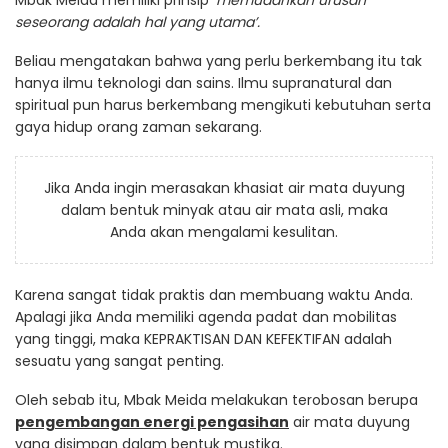
seseorang adalah hal yang utama’.
Beliau mengatakan bahwa yang perlu berkembang itu tak
hanya ilmu teknologi dan sains. Ilmu supranatural dan
spiritual pun harus berkembang mengikuti kebutuhan serta
gaya hidup orang zaman sekarang.
Jika Anda ingin merasakan khasiat air mata duyung
dalam bentuk minyak atau air mata asli, maka
Anda akan mengalami kesulitan.
Karena sangat tidak praktis dan membuang waktu Anda.
Apalagi jika Anda memiliki agenda padat dan mobilitas
yang tinggi, maka KEPRAKTISAN DAN KEFEKTIFAN adalah
sesuatu yang sangat penting.
Oleh sebab itu, Mbak Meida melakukan terobosan berupa
pengembangan energi pengasihan
air mata duyung
yang disimpan dalam bentuk mustika.