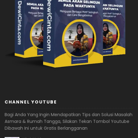
CHANNEL YOUTUBE
Bagi Anda Yang Ingin Mendapatkan Tips dan Solusi Masalah
Asmara & Rumah Tangga, Silakan Tekan Tombol Youtube
Dibawah Ini untuk Gratis Berlangganan