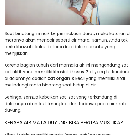
Saat binatang ini naik ke permukaan darat, maka kotoran di
matanya akan mencair seperti air mata. Namun, Anda tak
perlu khawatir kalau kotoran ini adalah sesuatu yang
menjijikkan.
Karena bagian tubuh dari mamalia air ini mengandung zat-
zat aktif yang memiliki khasiat khusus. Zat yang terkandung
di dalamnya adalah
zat organik
kecil yang memiliki sifat
melindungi mata binatang saat hidup di air.
Sehinga, semua kebaikan zat-zat yang terkandung di
dalamnya akan ikut terangkat dan terbawa pada air mata
duyung.
KENAPA AIR MATA DUYUNG BISA BERUPA MUSTIKA?
Mbak Meida memiliki prinsip
‘memudahkan urusan