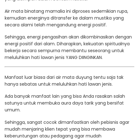
Air mata binatang mamalia ini diproses sedemikian rupa,
kemudian energinya ditransfer ke dalam mustika yang
secara alami telah mengandung energi positif.
Sehingga, energi pengasihan akan dikombinasikan dengan
energi positif dari alam. Diharapkan, kekuatan spiritualnya
bekerja secara sempurna membantu seseorang untuk
meluluhkan hati lawan jenis YANG DIINGINKAN.
Manfaat luar biasa dari air mata duyung tentu saja tak
hanya sebatas untuk meluluhkan hati lawan jenis.
Ada banyak manfaat lain yang bisa Anda rasakan salah
satunya untuk membuka aura daya tarik yang bersifat
umum.
Sehingga, sangat cocok dimanfaatkan oleh pebisnis agar
mudah menjaring klien tepat yang bisa membawa
keberuntungan atau pedagang agar mudah