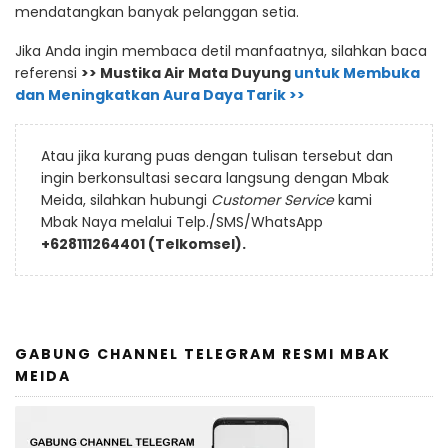
mendatangkan banyak pelanggan setia.
Jika Anda ingin membaca detil manfaatnya, silahkan baca
referensi
>> Mustika Air Mata Duyung
untuk Membuka
dan Meningkatkan Aura Daya Tarik >>
Atau jika kurang puas dengan tulisan tersebut dan
ingin berkonsultasi secara langsung dengan Mbak
Meida, silahkan hubungi
Customer Service
kami
Mbak Naya melalui Telp./SMS/WhatsApp
+628111264401 (Telkomsel).
GABUNG CHANNEL TELEGRAM RESMI MBAK
MEIDA