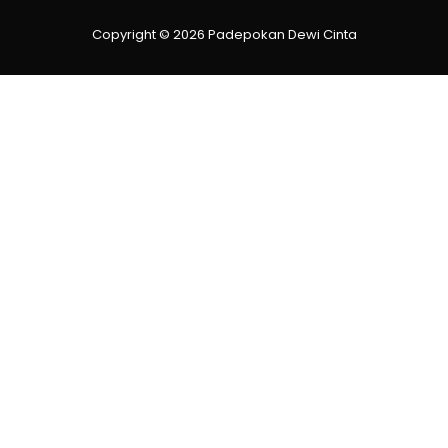
Copyright © 2026 Padepokan Dewi Cinta