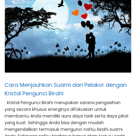
Cara Menjauhkan Suami dari Pelakor dengan
Kristal Pengunci Birahi
Kristal Pengunci Birahi merupakan sarana pengasihan
yang secara khusus energinya difokuskan untuk
membantu Anda memiliki aura daya tarik serta daya pikat
yang kuat. Sehingga Anda bisa dengan mudah
mengendalikan termasuk mengunci nafsu birahi suami