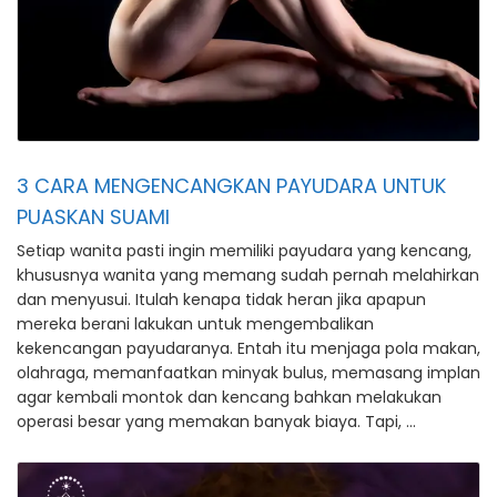
3 CARA MENGENCANGKAN PAYUDARA UNTUK
PUASKAN SUAMI
Setiap wanita pasti ingin memiliki payudara yang kencang,
khususnya wanita yang memang sudah pernah melahirkan
dan menyusui. Itulah kenapa tidak heran jika apapun
mereka berani lakukan untuk mengembalikan
kekencangan payudaranya. Entah itu menjaga pola makan,
olahraga, memanfaatkan minyak bulus, memasang implan
agar kembali montok dan kencang bahkan melakukan
operasi besar yang memakan banyak biaya. Tapi, …