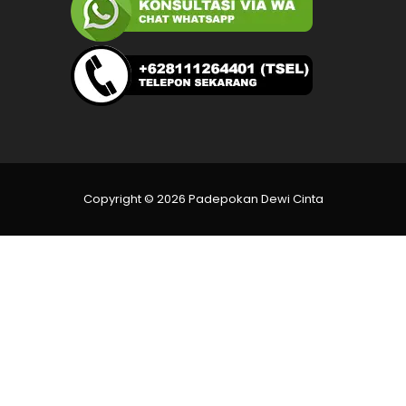
Copyright © 2026 Padepokan Dewi Cinta