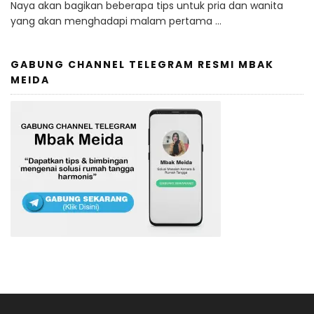
Naya akan bagikan beberapa tips untuk pria dan wanita
yang akan menghadapi malam pertama …
GABUNG CHANNEL TELEGRAM RESMI MBAK
MEIDA