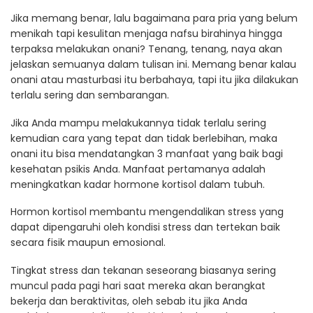
Jika memang benar, lalu bagaimana para pria yang belum
menikah tapi kesulitan menjaga nafsu birahinya hingga
terpaksa melakukan onani? Tenang, tenang, naya akan
jelaskan semuanya dalam tulisan ini. Memang benar kalau
onani atau masturbasi itu berbahaya, tapi itu jika dilakukan
terlalu sering dan sembarangan.
Jika Anda mampu melakukannya tidak terlalu sering
kemudian cara yang tepat dan tidak berlebihan, maka
onani itu bisa mendatangkan 3 manfaat yang baik bagi
kesehatan psikis Anda. Manfaat pertamanya adalah
meningkatkan kadar hormone kortisol dalam tubuh.
Hormon kortisol membantu mengendalikan stress yang
dapat dipengaruhi oleh kondisi stress dan tertekan baik
secara fisik maupun emosional.
Tingkat stress dan tekanan seseorang biasanya sering
muncul pada pagi hari saat mereka akan berangkat
bekerja dan beraktivitas, oleh sebab itu jika Anda