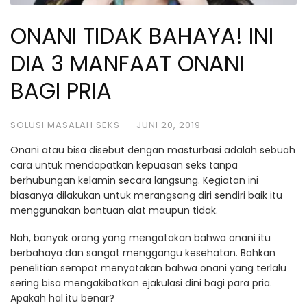
ONANI TIDAK BAHAYA! INI
DIA 3 MANFAAT ONANI
BAGI PRIA
SOLUSI MASALAH SEKS
·
JUNI 20, 2019
Onani atau bisa disebut dengan masturbasi adalah sebuah
cara untuk mendapatkan kepuasan seks tanpa
berhubungan kelamin secara langsung. Kegiatan ini
biasanya dilakukan untuk merangsang diri sendiri baik itu
menggunakan bantuan alat maupun tidak.
Nah, banyak orang yang mengatakan bahwa onani itu
berbahaya dan sangat menggangu kesehatan. Bahkan
penelitian sempat menyatakan bahwa onani yang terlalu
sering bisa mengakibatkan ejakulasi dini bagi para pria.
Apakah hal itu benar?