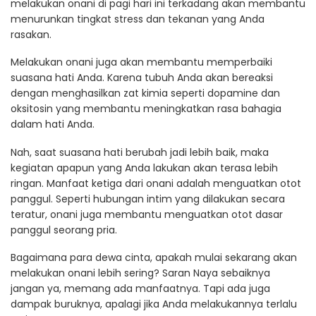
melakukan onani di pagi hari ini terkadang akan membantu
menurunkan tingkat stress dan tekanan yang Anda
rasakan.
Melakukan onani juga akan membantu memperbaiki
suasana hati Anda. Karena tubuh Anda akan bereaksi
dengan menghasilkan zat kimia seperti dopamine dan
oksitosin yang membantu meningkatkan rasa bahagia
dalam hati Anda.
Nah, saat suasana hati berubah jadi lebih baik, maka
kegiatan apapun yang Anda lakukan akan terasa lebih
ringan. Manfaat ketiga dari onani adalah menguatkan otot
panggul. Seperti hubungan intim yang dilakukan secara
teratur, onani juga membantu menguatkan otot dasar
panggul seorang pria.
Bagaimana para dewa cinta, apakah mulai sekarang akan
melakukan onani lebih sering? Saran Naya sebaiknya
jangan ya, memang ada manfaatnya. Tapi ada juga
dampak buruknya, apalagi jika Anda melakukannya terlalu