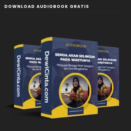
DOWNLOAD AUDIOBOOK GRATIS