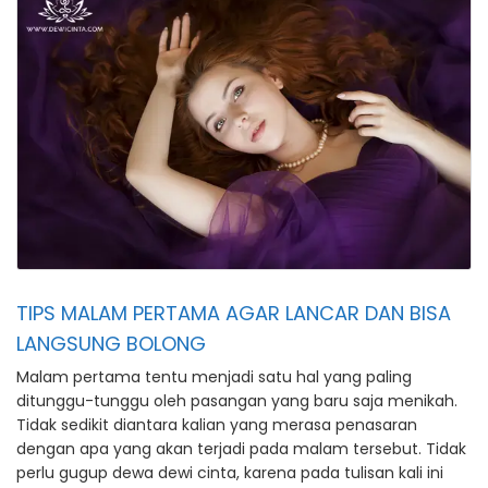
TIPS MALAM PERTAMA AGAR LANCAR DAN BISA
LANGSUNG BOLONG
Malam pertama tentu menjadi satu hal yang paling
ditunggu-tunggu oleh pasangan yang baru saja menikah.
Tidak sedikit diantara kalian yang merasa penasaran
dengan apa yang akan terjadi pada malam tersebut. Tidak
perlu gugup dewa dewi cinta, karena pada tulisan kali ini