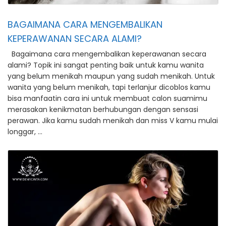
BAGAIMANA CARA MENGEMBALIKAN
KEPERAWANAN SECARA ALAMI?
Bagaimana cara mengembalikan keperawanan secara
alami? Topik ini sangat penting baik untuk kamu wanita
yang belum menikah maupun yang sudah menikah. Untuk
wanita yang belum menikah, tapi terlanjur dicoblos kamu
bisa manfaatin cara ini untuk membuat calon suamimu
merasakan kenikmatan berhubungan dengan sensasi
perawan. Jika kamu sudah menikah dan miss V kamu mulai
longgar, …