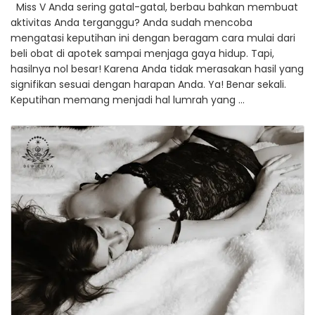
Miss V Anda sering gatal-gatal, berbau bahkan membuat
aktivitas Anda terganggu? Anda sudah mencoba
mengatasi keputihan ini dengan beragam cara mulai dari
beli obat di apotek sampai menjaga gaya hidup. Tapi,
hasilnya nol besar! Karena Anda tidak merasakan hasil yang
signifikan sesuai dengan harapan Anda. Ya! Benar sekali.
Keputihan memang menjadi hal lumrah yang …