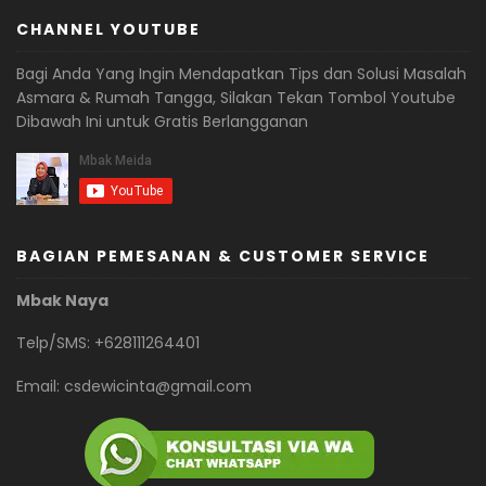
CHANNEL YOUTUBE
Bagi Anda Yang Ingin Mendapatkan Tips dan Solusi Masalah
Asmara & Rumah Tangga, Silakan Tekan Tombol Youtube
Dibawah Ini untuk Gratis Berlangganan
BAGIAN PEMESANAN & CUSTOMER SERVICE
Mbak Naya
Telp/SMS: +628111264401
Email:
csdewicinta@gmail.com