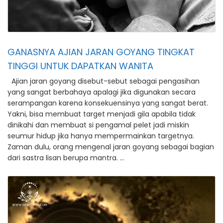
GANASNYA AJIAN JARAN GOYANG TINGKAT
TINGGI UNTUK DAPATKAN WANITA
Ajian jaran goyang disebut-sebut sebagai pengasihan
yang sangat berbahaya apalagi jika digunakan secara
serampangan karena konsekuensinya yang sangat berat.
Yakni, bisa membuat target menjadi gila apabila tidak
dinikahi dan membuat si pengamal pelet jadi miskin
seumur hidup jika hanya mempermainkan targetnya.
Zaman dulu, orang mengenal jaran goyang sebagai bagian
dari sastra lisan berupa mantra. …