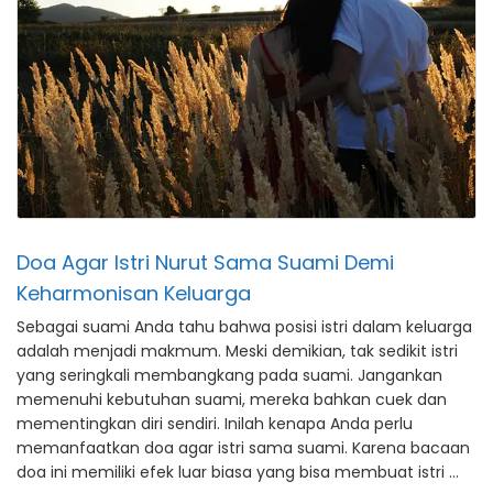
Doa Agar Istri Nurut Sama Suami Demi
Keharmonisan Keluarga
Sebagai suami Anda tahu bahwa posisi istri dalam keluarga
adalah menjadi makmum. Meski demikian, tak sedikit istri
yang seringkali membangkang pada suami. Jangankan
memenuhi kebutuhan suami, mereka bahkan cuek dan
mementingkan diri sendiri. Inilah kenapa Anda perlu
memanfaatkan doa agar istri sama suami. Karena bacaan
doa ini memiliki efek luar biasa yang bisa membuat istri …