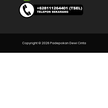
Copyright © 2026 Padepokan Dewi Cinta