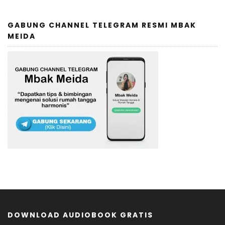
GABUNG CHANNEL TELEGRAM RESMI MBAK
MEIDA
DOWNLOAD AUDIOBOOK GRATIS