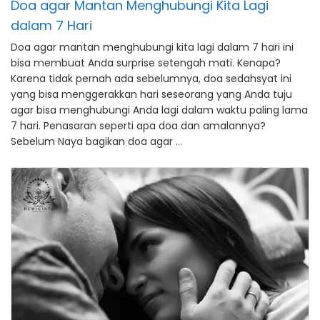
Doa agar Mantan Menghubungi Kita Lagi
dalam 7 Hari
Doa agar mantan menghubungi kita lagi dalam 7 hari ini
bisa membuat Anda surprise setengah mati. Kenapa?
Karena tidak pernah ada sebelumnya, doa sedahsyat ini
yang bisa menggerakkan hari seseorang yang Anda tuju
agar bisa menghubungi Anda lagi dalam waktu paling lama
7 hari. Penasaran seperti apa doa dan amalannya?
Sebelum Naya bagikan doa agar …