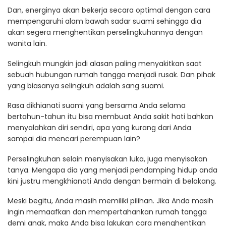
Dan, energinya akan bekerja secara optimal dengan cara
mempengaruhi alam bawah sadar suami sehingga dia
akan segera menghentikan perselingkuhannya dengan
wanita lain.
Selingkuh mungkin jadi alasan paling menyakitkan saat
sebuah hubungan rumah tangga menjadi rusak. Dan pihak
yang biasanya selingkuh adalah sang suami.
Rasa dikhianati suami yang bersama Anda selama
bertahun-tahun itu bisa membuat Anda sakit hati bahkan
menyalahkan diri sendiri, apa yang kurang dari Anda
sampai dia mencari perempuan lain?
Perselingkuhan selain menyisakan luka, juga menyisakan
tanya. Mengapa dia yang menjadi pendamping hidup anda
kini justru mengkhianati Anda dengan bermain di belakang.
Meski begitu, Anda masih memiliki pilihan. Jika Anda masih
ingin memaafkan dan mempertahankan rumah tangga
demi anak, maka Anda bisa lakukan cara menghentikan