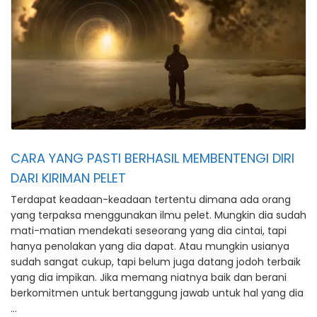
CARA YANG PASTI BERHASIL MEMBENTENGI DIRI
DARI KIRIMAN PELET
Terdapat keadaan-keadaan tertentu dimana ada orang
yang terpaksa menggunakan ilmu pelet. Mungkin dia sudah
mati-matian mendekati seseorang yang dia cintai, tapi
hanya penolakan yang dia dapat. Atau mungkin usianya
sudah sangat cukup, tapi belum juga datang jodoh terbaik
yang dia impikan. Jika memang niatnya baik dan berani
berkomitmen untuk bertanggung jawab untuk hal yang dia
…