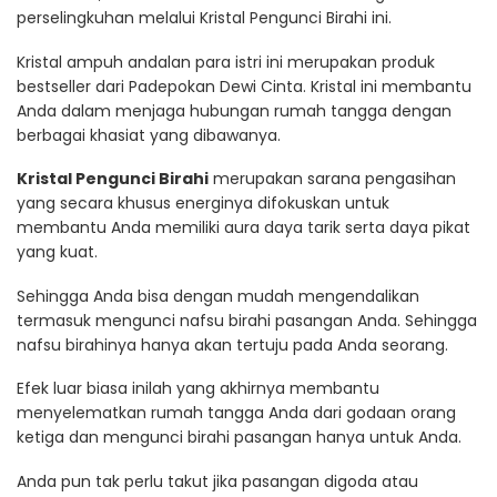
perselingkuhan melalui Kristal Pengunci Birahi ini.
Kristal ampuh andalan para istri ini merupakan produk
bestseller dari Padepokan Dewi Cinta. Kristal ini membantu
Anda dalam menjaga hubungan rumah tangga dengan
berbagai khasiat yang dibawanya.
Kristal Pengunci Birahi
merupakan sarana pengasihan
yang secara khusus energinya difokuskan untuk
membantu Anda memiliki aura daya tarik serta daya pikat
yang kuat.
Sehingga Anda bisa dengan mudah mengendalikan
termasuk mengunci nafsu birahi pasangan Anda. Sehingga
nafsu birahinya hanya akan tertuju pada Anda seorang.
Efek luar biasa inilah yang akhirnya membantu
menyelematkan rumah tangga Anda dari godaan orang
ketiga dan mengunci birahi pasangan hanya untuk Anda.
Anda pun tak perlu takut jika pasangan digoda atau