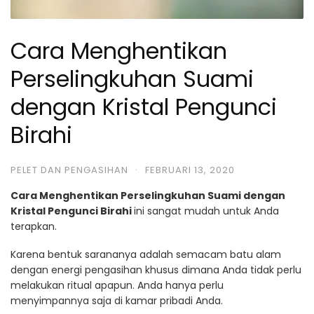
Cara Menghentikan
Perselingkuhan Suami
dengan Kristal Pengunci
Birahi
PELET DAN PENGASIHAN
·
FEBRUARI 13, 2020
Cara Menghentikan Perselingkuhan Suami dengan
Kristal Pengunci Birahi
ini sangat mudah untuk Anda
terapkan.
Karena bentuk sarananya adalah semacam batu alam
dengan energi pengasihan khusus dimana Anda tidak perlu
melakukan ritual apapun. Anda hanya perlu
menyimpannya saja di kamar pribadi Anda.