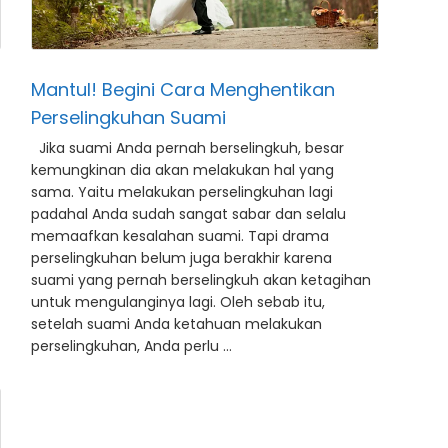
Mantul! Begini Cara Menghentikan
Perselingkuhan Suami
Jika suami Anda pernah berselingkuh, besar
kemungkinan dia akan melakukan hal yang
sama. Yaitu melakukan perselingkuhan lagi
padahal Anda sudah sangat sabar dan selalu
memaafkan kesalahan suami. Tapi drama
perselingkuhan belum juga berakhir karena
suami yang pernah berselingkuh akan ketagihan
untuk mengulanginya lagi. Oleh sebab itu,
setelah suami Anda ketahuan melakukan
perselingkuhan, Anda perlu …