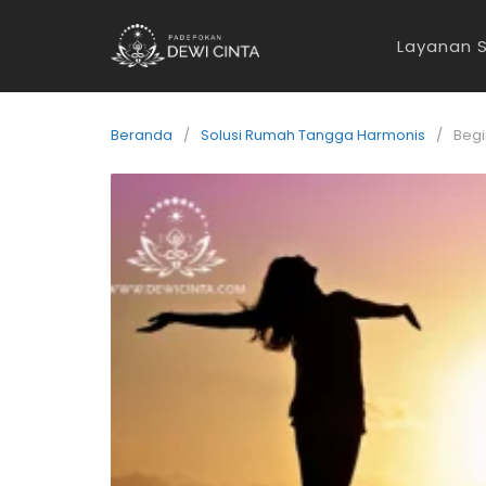
Layanan S
Beranda
Solusi Rumah Tangga Harmonis
Begi