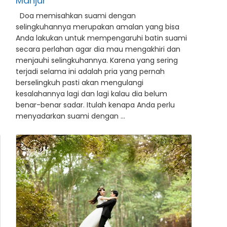
Manjur
Doa memisahkan suami dengan
selingkuhannya merupakan amalan yang bisa
Anda lakukan untuk mempengaruhi batin suami
secara perlahan agar dia mau mengakhiri dan
menjauhi selingkuhannya. Karena yang sering
terjadi selama ini adalah pria yang pernah
berselingkuh pasti akan mengulangi
kesalahannya lagi dan lagi kalau dia belum
benar-benar sadar. Itulah kenapa Anda perlu
menyadarkan suami dengan …