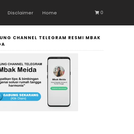
Disclaimer
Home
0
UNG CHANNEL TELEGRAM RESMI MBAK
DA