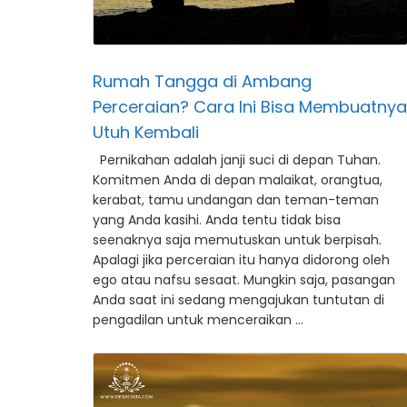
Rumah Tangga di Ambang
Perceraian? Cara Ini Bisa Membuatnya
Utuh Kembali
Pernikahan adalah janji suci di depan Tuhan.
Komitmen Anda di depan malaikat, orangtua,
kerabat, tamu undangan dan teman-teman
yang Anda kasihi. Anda tentu tidak bisa
seenaknya saja memutuskan untuk berpisah.
Apalagi jika perceraian itu hanya didorong oleh
ego atau nafsu sesaat. Mungkin saja, pasangan
Anda saat ini sedang mengajukan tuntutan di
pengadilan untuk menceraikan …