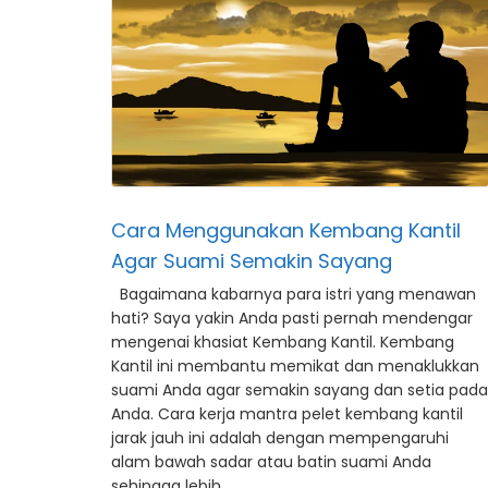
Cara Menggunakan Kembang Kantil
Agar Suami Semakin Sayang
Bagaimana kabarnya para istri yang menawan
hati? Saya yakin Anda pasti pernah mendengar
mengenai khasiat Kembang Kantil. Kembang
Kantil ini membantu memikat dan menaklukkan
suami Anda agar semakin sayang dan setia pada
Anda. Cara kerja mantra pelet kembang kantil
jarak jauh ini adalah dengan mempengaruhi
alam bawah sadar atau batin suami Anda
sehingga lebih …