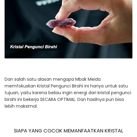
Dan salah satu alasan mengapa Mbak Meida
memfokuskan Kristal Pengunci Birahi ini hanya untuk satu
tujuan, yaitu karena beliau ingin energi dari kristal pengunci
birahi ini bekerja SECARA OPTIMAL. Dan hasilnya pun bisa
lebih maksimal.
SIAPA YANG COCOK MEMANFAATKAN KRISTAL