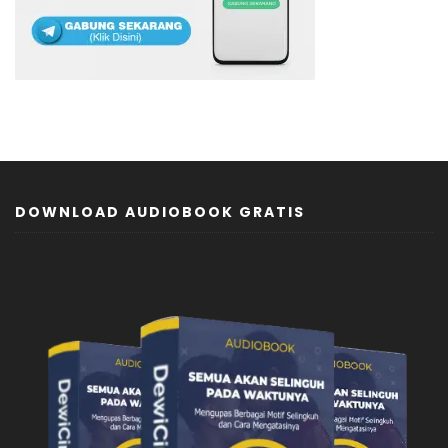
DOWNLOAD AUDIOBOOK GRATIS