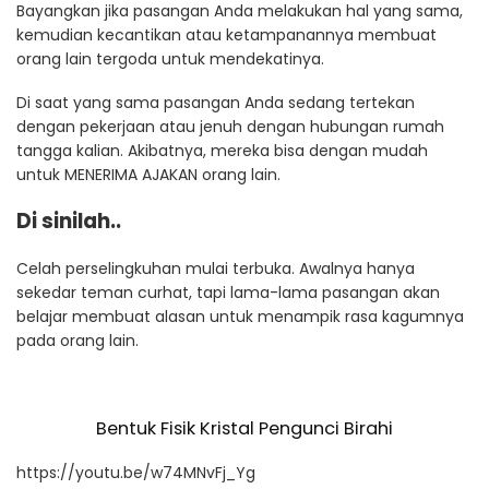
Bayangkan jika pasangan Anda melakukan hal yang sama,
kemudian kecantikan atau ketampanannya membuat
orang lain tergoda untuk mendekatinya.
Di saat yang sama pasangan Anda sedang tertekan
dengan pekerjaan atau jenuh dengan hubungan rumah
tangga kalian. Akibatnya, mereka bisa dengan mudah
untuk MENERIMA AJAKAN orang lain.
Di sinilah..
Celah perselingkuhan mulai terbuka. Awalnya hanya
sekedar teman curhat, tapi lama-lama pasangan akan
belajar membuat alasan untuk menampik rasa kagumnya
pada orang lain.
Bentuk Fisik Kristal Pengunci Birahi
https://youtu.be/w74MNvFj_Yg