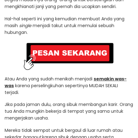
mengkhianati janji yang pernah dia ucapkan sendiri.
Hal-hal seperti ini yang kemudian membuat Anda yang
masih
single
menjadi takut untuk memulai sebuah
hubungan.
Atau Anda yang sudah menikah menjadi
semakin was-
was
karena perselingkuhan sepertinya MUDAH SEKALI
terjadi.
Jika pada jaman dulu, orang sibuk membangun karir. Orang
tua Anda mungkin bekerja di tempat yang sama untuk
mengerjakan usaha.
Mereka tidak sempat untuk bergaul di luar rumah atau
sekedar
hangout
karena sibuk dengan usaha serta