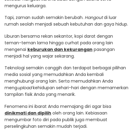
mengurus keluarga.
Tapi, zaman sudah semakin berubah.
Hangout
di luar
rumah seolah menjadi sebuah kebutuhan dan gaya hidup.
Liburan bersama rekan sekantor, kopi darat dengan
teman-teman lama hingga curhat pada orang lain
mengenai
keburukan dan kekurangan
pasangan
menjadi hal yang wajar sekarang.
Teknologi semakin canggih dan terdapat berbagai pilihan
media sosial yang memudahkan Anda kembali
menghubungi orang lain. Serta memudahkan Anda
meng
upload
kehidupan sehari-hari dengan memamerkan
tampilan fisik Anda yang menarik.
Fenomena ini ibarat Anda memajang diri agar bisa
dinikmati dan dipilih
oleh orang lain. Kebiasaan
mengumbar foto diri pada publik juga membuat
perselingkuhan semakin mudah terjadi.