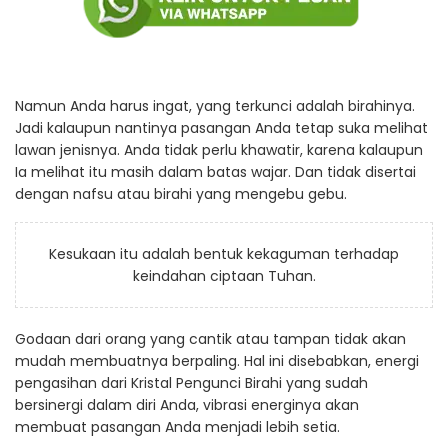
Namun Anda harus ingat, yang terkunci adalah birahinya.
Jadi kalaupun nantinya pasangan Anda tetap suka melihat
lawan jenisnya. Anda tidak perlu khawatir, karena kalaupun
Ia melihat itu masih dalam batas wajar. Dan tidak disertai
dengan nafsu atau birahi yang mengebu gebu.
Kesukaan itu adalah bentuk kekaguman terhadap
keindahan ciptaan Tuhan.
Godaan dari orang yang cantik atau tampan tidak akan
mudah membuatnya berpaling. Hal ini disebabkan, energi
pengasihan dari Kristal Pengunci Birahi yang sudah
bersinergi dalam diri Anda, vibrasi energinya akan
membuat pasangan Anda menjadi lebih setia.