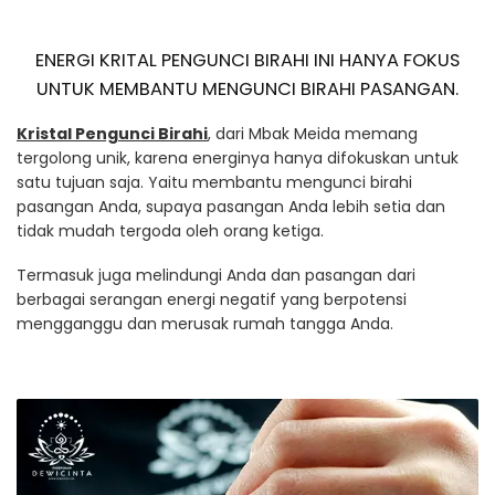
ENERGI KRITAL PENGUNCI BIRAHI INI HANYA FOKUS
UNTUK MEMBANTU MENGUNCI BIRAHI PASANGAN.
Kristal Pengunci Birahi
, dari Mbak Meida memang
tergolong unik, karena energinya hanya difokuskan untuk
satu tujuan saja. Yaitu membantu mengunci birahi
pasangan Anda, supaya pasangan Anda lebih setia dan
tidak mudah tergoda oleh orang ketiga.
Termasuk juga melindungi Anda dan pasangan dari
berbagai serangan energi negatif yang berpotensi
mengganggu dan merusak rumah tangga Anda.