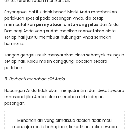
cinta, karena sudah menikah, dll.
Sayangnya, hal itu tidak benar! Meski Anda memberikan
perlakuan spesial pada pasangan Anda, dia tetap
membutuhkan
pernyataan cinta yang jelas
dari Anda.
Dan bagi Anda yang sudah menikah menyatakan cinta
setiap hari justru membuat hubungan Anda semakin
harmonis.
Jangan gengsi untuk menyatakan cinta sebanyak mungkin
setiap hari. Kalau masih canggung, cobalah secara
perlahan.
5. Berhenti menahan diri Anda.
Hubungan Anda tidak akan menjadi intim dan dekat secara
emosional jika Anda selalu menahan diri di depan
pasangan.
Menahan diri yang dimaksud adalah tidak mau
menunjukkan kebahagiaan, kesedihan, kekecewaan