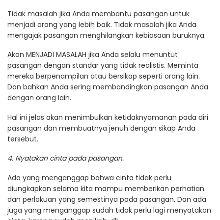
Tidak masalah jika Anda membantu pasangan untuk
menjadi orang yang lebih baik. Tidak masalah jika Anda
mengajak pasangan menghilangkan kebiasaan buruknya.
Akan MENJADI MASALAH jika Anda selalu menuntut
pasangan dengan standar yang tidak realistis. Meminta
mereka berpenampilan atau bersikap seperti orang lain.
Dan bahkan Anda sering membandingkan pasangan Anda
dengan orang lain.
Hal ini jelas akan menimbulkan ketidaknyamanan pada diri
pasangan dan membuatnya jenuh dengan sikap Anda
tersebut.
4. Nyatakan cinta pada pasangan.
Ada yang menganggap bahwa cinta tidak perlu
diungkapkan selama kita mampu memberikan perhatian
dan perlakuan yang semestinya pada pasangan. Dan ada
juga yang menganggap sudah tidak perlu lagi menyatakan