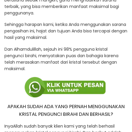
terbaik, yang bisa memberikan manfaat maksimal bagi
penggunanya.
Sehingga harapan kami, ketika Anda menggunakan sarana
pengasihan ini, hajat dan tujuan Anda bisa tercapai dengan
hasil yang maksimal.
Dan Alhamdulillah, sejauh ini 98% pengguna kristal
pengunci birahi, menyatakan puas dan bahagia karena
telah merasakan manfaat dari kristal tersebut dengan
maksimal.
APAKAH SUDAH ADA YANG PERNAH MENGGUNAKAN
KRISTAL PENGUNCI BIRAHI DAN BERHASIL?
InyaAllah sudah banyak klien kami yang telah berhasil