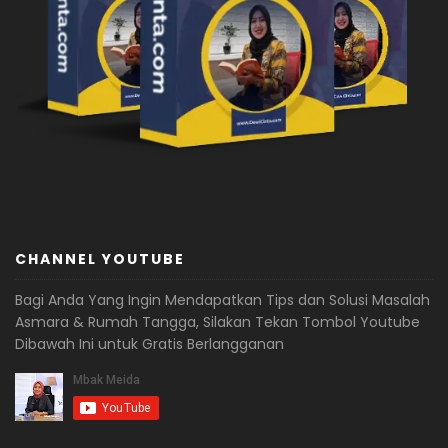
CHANNEL YOUTUBE
Bagi Anda Yang Ingin Mendapatkan Tips dan Solusi Masalah
Asmara & Rumah Tangga, Silakan Tekan Tombol Youtube
Dibawah Ini untuk Gratis Berlangganan