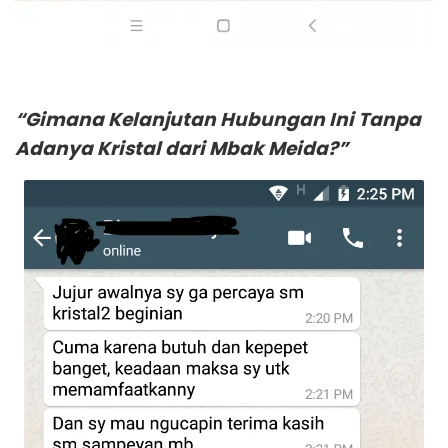
“Gimana Kelanjutan Hubungan Ini Tanpa
Adanya Kristal dari Mbak Meida?”