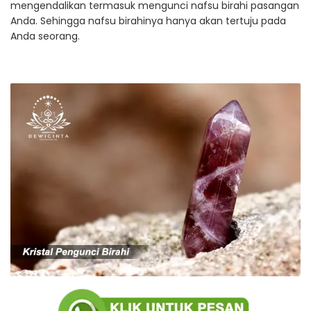
mengendalikan termasuk mengunci nafsu birahi pasangan
Anda. Sehingga nafsu birahinya hanya akan tertuju pada
Anda seorang.