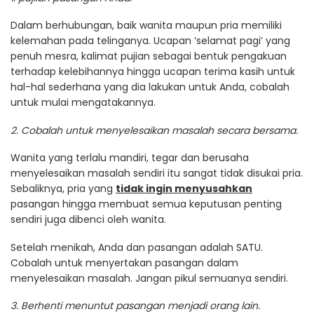
Dalam berhubungan, baik wanita maupun pria memiliki
kelemahan pada telinganya. Ucapan ‘selamat pagi’ yang
penuh mesra, kalimat pujian sebagai bentuk pengakuan
terhadap kelebihannya hingga ucapan terima kasih untuk
hal-hal sederhana yang dia lakukan untuk Anda, cobalah
untuk mulai mengatakannya.
2. Cobalah untuk menyelesaikan masalah secara bersama.
Wanita yang terlalu mandiri, tegar dan berusaha
menyelesaikan masalah sendiri itu sangat tidak disukai pria.
Sebaliknya, pria yang
tidak ingin menyusahkan
pasangan hingga membuat semua keputusan penting
sendiri juga dibenci oleh wanita.
Setelah menikah, Anda dan pasangan adalah SATU.
Cobalah untuk menyertakan pasangan dalam
menyelesaikan masalah. Jangan pikul semuanya sendiri.
3. Berhenti menuntut pasangan menjadi orang lain.