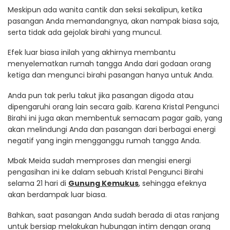
Meskipun ada wanita cantik dan seksi sekalipun, ketika
pasangan Anda memandangnya, akan nampak biasa saja,
serta tidak ada gejolak birahi yang muncul.
Efek luar biasa inilah yang akhirnya membantu
menyelematkan rumah tangga Anda dari godaan orang
ketiga dan mengunci birahi pasangan hanya untuk Anda.
Anda pun tak perlu takut jika pasangan digoda atau
dipengaruhi orang lain secara gaib. Karena Kristal Pengunci
Birahi ini juga akan membentuk semacam pagar gaib, yang
akan melindungi Anda dan pasangan dari berbagai energi
negatif yang ingin mengganggu rumah tangga Anda.
Mbak Meida sudah memproses dan mengisi energi
pengasihan ini ke dalam sebuah Kristal Pengunci Birahi
selama 21 hari di
Gunung Kemukus
, sehingga efeknya
akan berdampak luar biasa.
Bahkan, saat pasangan Anda sudah berada di atas ranjang
untuk bersiap melakukan hubungan intim dengan orang