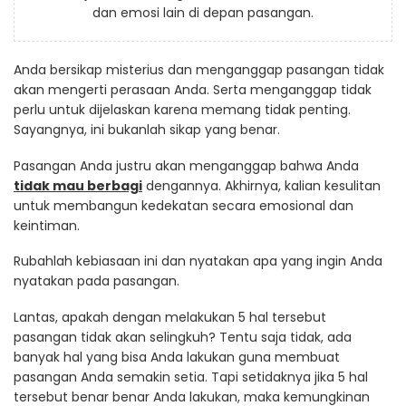
dan emosi lain di depan pasangan.
Anda bersikap misterius dan menganggap pasangan tidak
akan mengerti perasaan Anda. Serta menganggap tidak
perlu untuk dijelaskan karena memang tidak penting.
Sayangnya, ini bukanlah sikap yang benar.
Pasangan Anda justru akan menganggap bahwa Anda
tidak mau berbagi
dengannya. Akhirnya, kalian kesulitan
untuk membangun kedekatan secara emosional dan
keintiman.
Rubahlah kebiasaan ini dan nyatakan apa yang ingin Anda
nyatakan pada pasangan.
Lantas, apakah dengan melakukan 5 hal tersebut
pasangan tidak akan selingkuh? Tentu saja tidak, ada
banyak hal yang bisa Anda lakukan guna membuat
pasangan Anda semakin setia. Tapi setidaknya jika 5 hal
tersebut benar benar Anda lakukan, maka kemungkinan