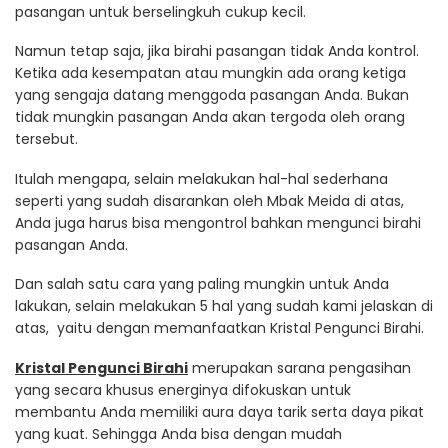
pasangan untuk berselingkuh cukup kecil.
Namun tetap saja, jika birahi pasangan tidak Anda kontrol.
Ketika ada kesempatan atau mungkin ada orang ketiga
yang sengaja datang menggoda pasangan Anda. Bukan
tidak mungkin pasangan Anda akan tergoda oleh orang
tersebut.
Itulah mengapa, selain melakukan hal-hal sederhana
seperti yang sudah disarankan oleh Mbak Meida di atas,
Anda juga harus bisa mengontrol bahkan mengunci birahi
pasangan Anda.
Dan salah satu cara yang paling mungkin untuk Anda
lakukan, selain melakukan 5 hal yang sudah kami jelaskan di
atas, yaitu dengan memanfaatkan Kristal Pengunci Birahi.
Kristal Pengunci Birahi
merupakan sarana pengasihan
yang secara khusus energinya difokuskan untuk
membantu Anda memiliki aura daya tarik serta daya pikat
yang kuat. Sehingga Anda bisa dengan mudah