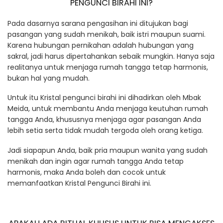
PENGUNCI BIRAHI INI?
Pada dasarnya sarana pengasihan ini ditujukan bagi
pasangan yang sudah menikah, baik istri maupun suami.
Karena hubungan pernikahan adalah hubungan yang
sakral, jadi harus dipertahankan sebaik mungkin. Hanya saja
realitanya untuk menjaga rumah tangga tetap harmonis,
bukan hal yang mudah.
Untuk itu Kristal pengunci birahi ini dihadirkan oleh Mbak
Meida, untuk membantu Anda menjaga keutuhan rumah
tangga Anda, khususnya menjaga agar pasangan Anda
lebih setia serta tidak mudah tergoda oleh orang ketiga.
Jadi siapapun Anda, baik pria maupun wanita yang sudah
menikah dan ingin agar rumah tangga Anda tetap
harmonis, maka Anda boleh dan cocok untuk
memanfaatkan Kristal Pengunci Birahi ini.