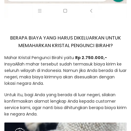
BERAPA BIAYA YANG HARUS DIKELUARKAN UNTUK
MEMAHARKAN KRISTAL PENGUNCI BIRAHI?
Mahar Kristal Pengunci Birahi yaitu
Rp 2.750.000,-
InsyaAllah mahar tersebut sudah termasuk biaya kirim ke
seluruh wilayah di Indonesia. Namun jika Anda berada di luar
negeri, maka biaya kirimnya akan disesuaikan dengan
lokasi negara Anda.
Untuk itu, bagi Anda yang berada di luar negeri, silakan
konfirmasikan alamat lengkap Anda kepada customer
service kami, agar nanti bisa dihitungkan berapa biaya kirim
ke negara Anda.