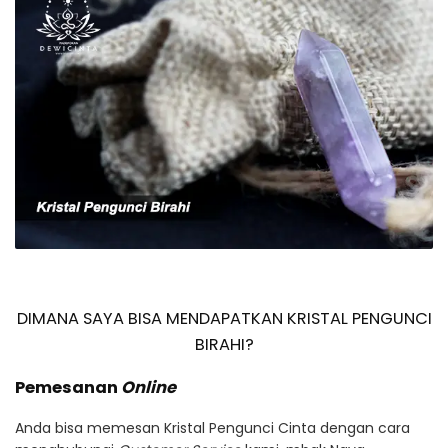
DIMANA SAYA BISA MENDAPATKAN KRISTAL PENGUNCI
BIRAHI?
Pemesanan
Online
Anda bisa memesan Kristal Pengunci Cinta dengan cara