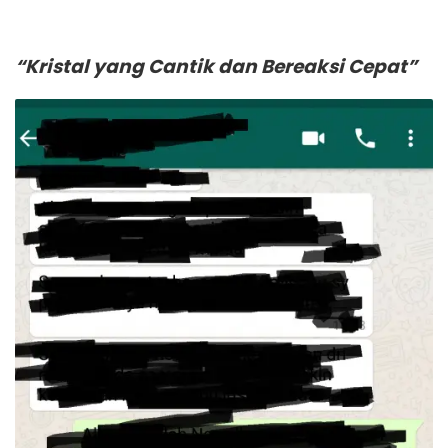
“Kristal yang Cantik dan Bereaksi Cepat”