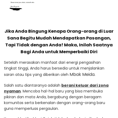
Jika Anda Bingung Kenapa Orang-orang di Luar
Sana Begitu Mudah Mendapatkan Pasangan,
Tapi Tidak dengan Anda!
Maka, Inilah Saatnya
Bagi Anda untuk Memperbaiki Diri
Setelah merasakan manfaat dari energi pengasihan
tingkat tinggi, Anda harus bersedia untuk menjalankan
Mbak Meida.
saran atau tips yang diberikan oleh
Salah satu diantaranya adalah
berani keluar dari zona
nyaman
. Mencoba hal-hal baru yang bisa membuka
pikiran dan mata Anda, bergabung dengan beragam
komunitas serta berkenalan dengan orang-orang baru
guna memperluas pergaulan.