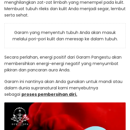
menghilangkan zat-zat limbah yang menempel pada kulit.
Membuat tubuh rileks dan kulit Anda menjadi segar, lembut
serta sehat.
Garam yang menyentuh tubuh Anda akan masuk
melalui pori-pori kulit dan meresap ke dalam tubuh.
Secara perlahan, energi positif dari Garam Pangestu akan
membersihkan energi-energi negatif yang menyumbat
pikiran dan pancaran aura Anda.
Garam ini nantinya akan Anda gunakan untuk mandi atau
dalam dunia supranatural kami menyebutnya
sebagai
proses pembersihan diri.