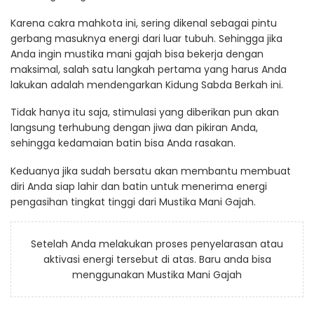
Karena cakra mahkota ini, sering dikenal sebagai pintu
gerbang masuknya energi dari luar tubuh. Sehingga jika
Anda ingin mustika mani gajah bisa bekerja dengan
maksimal, salah satu langkah pertama yang harus Anda
lakukan adalah mendengarkan Kidung Sabda Berkah ini.
Tidak hanya itu saja, stimulasi yang diberikan pun akan
langsung terhubung dengan jiwa dan pikiran Anda,
sehingga kedamaian batin bisa Anda rasakan.
Keduanya jika sudah bersatu akan membantu membuat
diri Anda siap lahir dan batin untuk menerima energi
pengasihan tingkat tinggi dari Mustika Mani Gajah.
Setelah Anda melakukan proses penyelarasan atau
aktivasi energi tersebut di atas. Baru anda bisa
menggunakan Mustika Mani Gajah