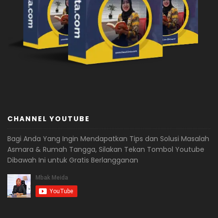
CHANNEL YOUTUBE
Bagi Anda Yang Ingin Mendapatkan Tips dan Solusi Masalah
Asmara & Rumah Tangga, Silakan Tekan Tombol Youtube
Dibawah Ini untuk Gratis Berlangganan