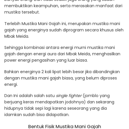
membuktikan keampuhan, serta merasakan manfaat dari
mustika tersebut.
Terlebih Mustika Mani Gajah ini, merupakan mustika mani
gajah yang energinya sudah diprogram secara khusus oleh
Mbak Meida.
Sehingga kombinasi antara energi murni mustika mani
gajah dengan energi aura dari Mbak Meida, menghasilkan
power energi pengasihan yang luar biasa.
Bahkan energinya 2 kali lipat lebih besar jika dibandingkan
dengan mustika mani gajah biasa, yang belum diproses
energi.
Dan Ini adalah salah satu
single fighter
(jomblo yang
berjuang keras mendapatkan jodohnya) dan sekarang
hidupnya tidak sepi lagi karena seseorang yang dia
idamkan sudah bisa didapatkan.
Bentuk Fisik Mustika Mani Gajah