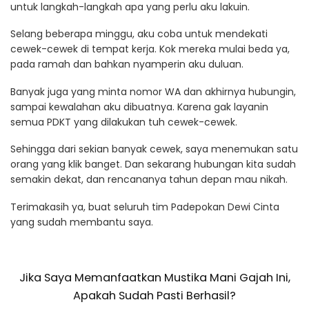
untuk langkah-langkah apa yang perlu aku lakuin.
Selang beberapa minggu, aku coba untuk mendekati
cewek-cewek di tempat kerja. Kok mereka mulai beda ya,
pada ramah dan bahkan nyamperin aku duluan.
Banyak juga yang minta nomor WA dan akhirnya hubungin,
sampai kewalahan aku dibuatnya. Karena gak layanin
semua PDKT yang dilakukan tuh cewek-cewek.
Sehingga dari sekian banyak cewek, saya menemukan satu
orang yang klik banget. Dan sekarang hubungan kita sudah
semakin dekat, dan rencananya tahun depan mau nikah.
Terimakasih ya, buat seluruh tim Padepokan Dewi Cinta
yang sudah membantu saya.
Jika Saya Memanfaatkan Mustika Mani Gajah Ini,
Apakah Sudah Pasti Berhasil?