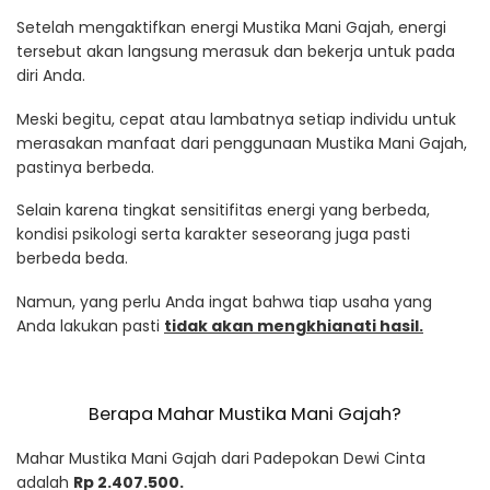
Setelah mengaktifkan energi Mustika Mani Gajah, energi
tersebut akan langsung merasuk dan bekerja untuk pada
diri Anda.
Meski begitu, cepat atau lambatnya setiap individu untuk
merasakan manfaat dari penggunaan Mustika Mani Gajah,
pastinya berbeda.
Selain karena tingkat sensitifitas energi yang berbeda,
kondisi psikologi serta karakter seseorang juga pasti
berbeda beda.
Namun, yang perlu Anda ingat bahwa tiap usaha yang
Anda lakukan pasti
tidak akan mengkhianati hasil.
Berapa Mahar Mustika Mani Gajah?
Mahar Mustika Mani Gajah dari Padepokan Dewi Cinta
adalah
Rp 2.407.500.