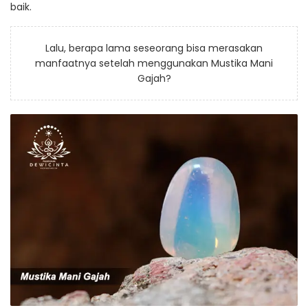
baik.
Lalu, berapa lama seseorang bisa merasakan
manfaatnya setelah menggunakan Mustika Mani
Gajah?