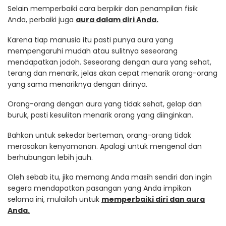
Selain memperbaiki cara berpikir dan penampilan fisik
Anda, perbaiki juga
aura dalam diri Anda.
Karena tiap manusia itu pasti punya aura yang
mempengaruhi mudah atau sulitnya seseorang
mendapatkan jodoh. Seseorang dengan aura yang sehat,
terang dan menarik, jelas akan cepat menarik orang-orang
yang sama menariknya dengan dirinya.
Orang-orang dengan aura yang tidak sehat, gelap dan
buruk, pasti kesulitan menarik orang yang diinginkan.
Bahkan untuk sekedar berteman, orang-orang tidak
merasakan kenyamanan. Apalagi untuk mengenal dan
berhubungan lebih jauh.
Oleh sebab itu, jika memang Anda masih sendiri dan ingin
segera mendapatkan pasangan yang Anda impikan
selama ini, mulailah untuk
memperbaiki diri dan aura
Anda.