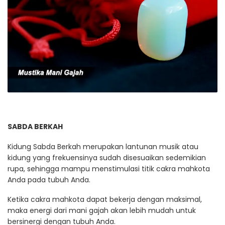
SABDA BERKAH
Kidung Sabda Berkah merupakan lantunan musik atau
kidung yang frekuensinya sudah disesuaikan sedemikian
rupa, sehingga mampu menstimulasi titik cakra mahkota
Anda pada tubuh Anda.
Ketika cakra mahkota dapat bekerja dengan maksimal,
maka energi dari mani gajah akan lebih mudah untuk
bersinergi dengan tubuh Anda.