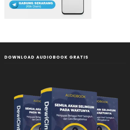
DOWNLOAD AUDIOBOOK GRATIS