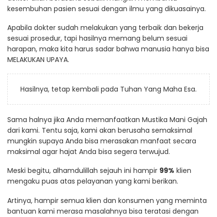
kesembuhan pasien sesuai dengan ilmu yang dikuasainya.
Apabila dokter sudah melakukan yang terbaik dan bekerja
sesuai prosedur, tapi hasilnya memang belum sesuai
harapan, maka kita harus sadar bahwa manusia hanya bisa
MELAKUKAN UPAYA.
Hasilnya, tetap kembali pada Tuhan Yang Maha Esa.
Sama halnya jika Anda memanfaatkan Mustika Mani Gajah
dari kami. Tentu saja, kami akan berusaha semaksimal
mungkin supaya Anda bisa merasakan manfaat secara
maksimal agar hajat Anda bisa segera terwujud.
Meski begitu, alhamdulillah sejauh ini hampir
99%
klien
mengaku puas atas pelayanan yang kami berikan.
Artinya, hampir semua klien dan konsumen yang meminta
bantuan kami merasa masalahnya bisa teratasi dengan