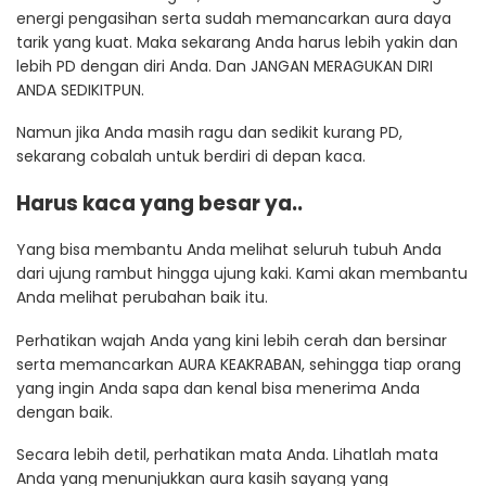
energi pengasihan serta sudah memancarkan aura daya
tarik yang kuat. Maka sekarang Anda harus lebih yakin dan
lebih PD dengan diri Anda. Dan JANGAN MERAGUKAN DIRI
ANDA SEDIKITPUN.
Namun jika Anda masih ragu dan sedikit kurang PD,
sekarang cobalah untuk berdiri di depan kaca.
Harus kaca yang besar ya..
Yang bisa membantu Anda melihat seluruh tubuh Anda
dari ujung rambut hingga ujung kaki. Kami akan membantu
Anda melihat perubahan baik itu.
Perhatikan wajah Anda yang kini lebih cerah dan bersinar
serta memancarkan AURA KEAKRABAN, sehingga tiap orang
yang ingin Anda sapa dan kenal bisa menerima Anda
dengan baik.
Secara lebih detil, perhatikan mata Anda. Lihatlah mata
Anda yang menunjukkan aura kasih sayang yang