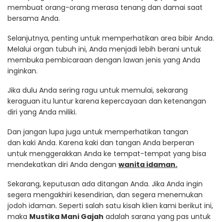
membuat orang-orang merasa tenang dan damai saat
bersama Anda.
Selanjutnya, penting untuk memperhatikan area bibir Anda.
Melalui organ tubuh ini, Anda menjadi lebih berani untuk
membuka pembicaraan dengan lawan jenis yang Anda
inginkan.
Jika dulu Anda sering ragu untuk memulai, sekarang
keraguan itu luntur karena kepercayaan dan ketenangan
diri yang Anda miliki.
Dan jangan lupa juga untuk memperhatikan tangan
dan kaki Anda. Karena kaki dan tangan Anda berperan
untuk menggerakkan Anda ke tempat-tempat yang bisa
mendekatkan diri Anda dengan
wanita idaman.
Sekarang, keputusan ada ditangan Anda. Jika Anda ingin
segera mengakhiri kesendirian, dan segera menemukan
jodoh idaman. Seperti salah satu kisah klien kami berikut ini,
maka
Mustika Mani Gajah
adalah sarana yang pas untuk