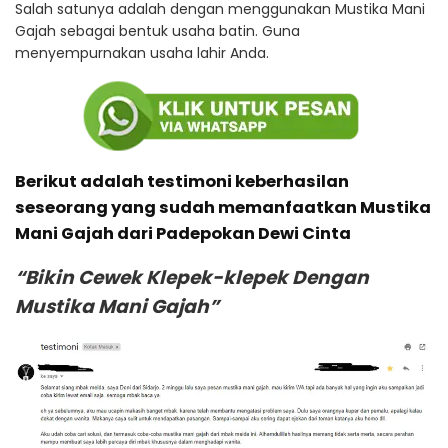
Salah satunya adalah dengan menggunakan Mustika Mani
Gajah sebagai bentuk usaha batin. Guna
menyempurnakan usaha lahir Anda.
Berikut adalah testimoni keberhasilan
seseorang yang sudah memanfaatkan Mustika
Mani Gajah dari Padepokan Dewi Cinta
“Bikin Cewek Klepek-klepek Dengan
Mustika Mani Gajah”