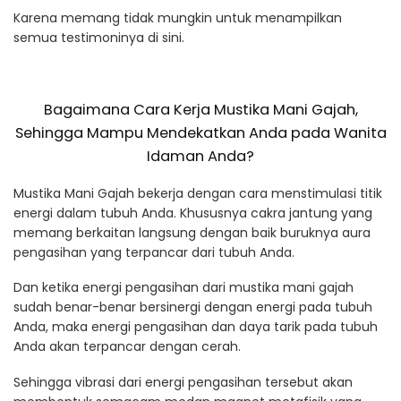
Karena memang tidak mungkin untuk menampilkan
semua testimoninya di sini.
Bagaimana Cara Kerja Mustika Mani Gajah,
Sehingga Mampu Mendekatkan Anda pada Wanita
Idaman Anda?
Mustika Mani Gajah bekerja dengan cara menstimulasi titik
energi dalam tubuh Anda. Khususnya cakra jantung yang
memang berkaitan langsung dengan baik buruknya aura
pengasihan yang terpancar dari tubuh Anda.
Dan ketika energi pengasihan dari mustika mani gajah
sudah benar-benar bersinergi dengan energi pada tubuh
Anda, maka energi pengasihan dan daya tarik pada tubuh
Anda akan terpancar dengan cerah.
Sehingga vibrasi dari energi pengasihan tersebut akan