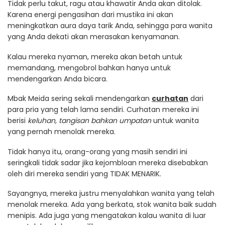
Tidak perlu takut, ragu atau khawatir Anda akan ditolak.
Karena energi pengasihan dari mustika ini akan
meningkatkan aura daya tarik Anda, sehingga para wanita
yang Anda dekati akan merasakan kenyamanan.
Kalau mereka nyaman, mereka akan betah untuk
memandang, mengobrol bahkan hanya untuk
mendengarkan Anda bicara.
Mbak Meida sering sekali mendengarkan
curhatan
dari
para pria yang telah lama sendiri. Curhatan mereka ini
berisi
keluhan, tangisan bahkan umpatan
untuk wanita
yang pernah menolak mereka.
Tidak hanya itu, orang-orang yang masih sendiri ini
seringkali tidak sadar jika kejombloan mereka disebabkan
oleh diri mereka sendiri yang TIDAK MENARIK.
Sayangnya, mereka justru menyalahkan wanita yang telah
menolak mereka. Ada yang berkata, stok wanita baik sudah
menipis. Ada juga yang mengatakan kalau wanita di luar