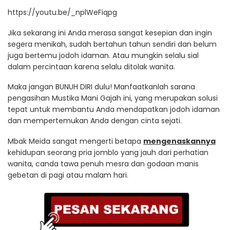
https://youtu.be/_nplWeFiqpg
Jika sekarang ini Anda merasa sangat kesepian dan ingin
segera menikah, sudah bertahun tahun sendiri dan belum
juga bertemu jodoh idaman. Atau mungkin selalu sial
dalam percintaan karena selalu ditolak wanita.
Maka jangan BUNUH DIRI dulu! Manfaatkanlah sarana
pengasihan Mustika Mani Gajah ini, yang merupakan solusi
tepat untuk membantu Anda mendapatkan jodoh idaman
dan mempertemukan Anda dengan cinta sejati.
Mbak Meida sangat mengerti betapa
mengenaskannya
kehidupan seorang pria jomblo yang jauh dari perhatian
wanita, canda tawa penuh mesra dan godaan manis
gebetan di pagi atau malam hari.