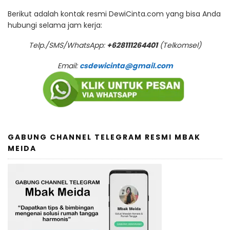
Berikut adalah kontak resmi DewiCinta.com yang bisa Anda
hubungi selama jam kerja:
Telp./SMS/WhatsApp:
+628111264401
(Telkomsel)
Email:
csdewicinta@gmail.com
GABUNG CHANNEL TELEGRAM RESMI MBAK
MEIDA