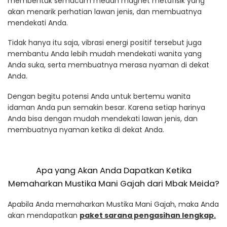
membentuk semacam medan magnet metafisik yang
akan menarik perhatian lawan jenis, dan membuatnya
mendekati Anda.
Tidak hanya itu saja, vibrasi energi positif tersebut juga
membantu Anda lebih mudah mendekati wanita yang
Anda suka, serta membuatnya merasa nyaman di dekat
Anda.
Dengan begitu potensi Anda untuk bertemu wanita
idaman Anda pun semakin besar. Karena setiap harinya
Anda bisa dengan mudah mendekati lawan jenis, dan
membuatnya nyaman ketika di dekat Anda.
Apa yang Akan Anda Dapatkan Ketika
Memaharkan Mustika Mani Gajah dari Mbak Meida?
Apabila Anda memaharkan Mustika Mani Gajah, maka Anda
akan mendapatkan
paket sarana pengasihan lengkap.