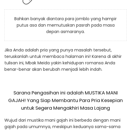
Bahkan banyak diantara para jomblo yang hampir
putus asa dan memutuskan pasrah pada masa
depan asmaranya.
Jika Anda adalah pria yang punya masalah tersebut,
teruskanlah untuk membaca halaman ini! Karena di akhir
tulisan ini, Mbak Meida yakin kehidupan romansa Anda
benar-benar akan berubah menjadi lebih indah.
Sarana Pengasihan ini adalah MUSTIKA MANI
GAJAH! Yang Siap Membantu Para Pria Kesepian
untuk Segera Mengakhiri Masa Lajang
Wujud dari mustika mani gajah ini berbeda dengan mani
gajah pada umumnya, meskipun keduanya sama-sama