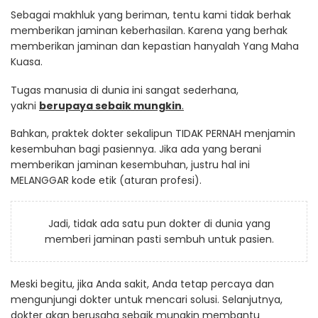
Sebagai makhluk yang beriman, tentu kami tidak berhak
memberikan jaminan keberhasilan. Karena yang berhak
memberikan jaminan dan kepastian hanyalah Yang Maha
Kuasa.
Tugas manusia di dunia ini sangat sederhana,
yakni
berupaya sebaik mungkin
.
Bahkan, praktek dokter sekalipun TIDAK PERNAH menjamin
kesembuhan bagi pasiennya. Jika ada yang berani
memberikan jaminan kesembuhan, justru hal ini
MELANGGAR kode etik (aturan profesi).
Jadi, tidak ada satu pun dokter di dunia yang
memberi jaminan pasti sembuh untuk pasien.
Meski begitu, jika Anda sakit, Anda tetap percaya dan
mengunjungi dokter untuk mencari solusi. Selanjutnya,
dokter akan berusaha sebaik mungkin membantu