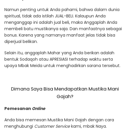
Namun penting untuk Anda pahami, bahwa dalam dunia
spiritual, tidak ada istilah JUAL-BELI. Kalaupun Anda
menganggap ini adalah jual beli, maka Anggaplah Anda
membeli batu mustikanya saja. Dan manfaatnya sebagai
bonus. Karena yang namanya manfaat jelas tidak bisa
diperjual belikan.
Selain itu, anggaplah Mahar yang Anda berikan adalah
bentuk Sodaqoh atau APRESIASI terhadap waktu serta
upaya Mbak Meida untuk menghadirkan sarana tersebut.
Dimana Saya Bisa Mendapatkan Mustika Mani
Gajah?
Pemesanan
Online
Anda bisa memesan Mustika Mani Gajah dengan cara
menghubungi
Customer Service
kami, mbak Naya.