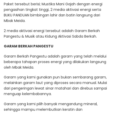
Paket tersebut berisi; Mustika Mani Gajah dengan energi
pengasihan tingkat tinggi, 2 media aktivasi energi serta
BUKU PANDUAN bimbingan lahir dan batin langsung dari
Mbak Meida.
2 media aktivasi energi tersebut adalah Garam Berkah
Pangestu & Musik atau Kidung Aktivasi Sabda Berkah.
GARAM BERKAH PANGESTU
Garam Berkah Pangestu adalah garam yang telah melalui
beberapa tahapan proses energi yang dilakukan langsung
oleh Mbak Meida.
Garam yang kami gunakan pun bukan sembarang garam,
melainkan garam laut yang diproses secara manual. Mulai
dari pengeringan lewat sinar matahari dan direbus sampai
menguap kelembabannya.
Garam yang kami pilih banyak mengandung mineral,
sehingga mampu melembutkan keratin dan