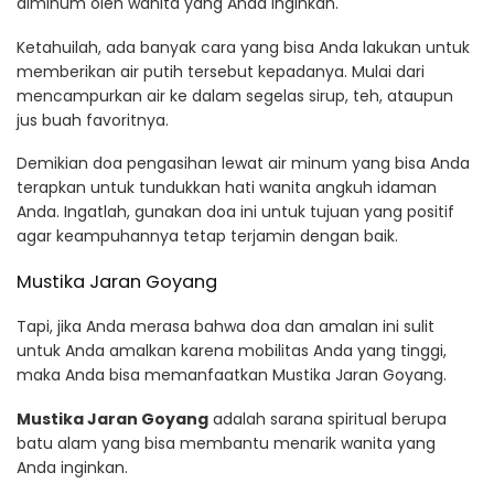
diminum oleh wanita yang Anda inginkan.
Ketahuilah, ada banyak cara yang bisa Anda lakukan untuk
memberikan air putih tersebut kepadanya. Mulai dari
mencampurkan air ke dalam segelas sirup, teh, ataupun
jus buah favoritnya.
Demikian doa pengasihan lewat air minum yang bisa Anda
terapkan untuk tundukkan hati wanita angkuh idaman
Anda. Ingatlah, gunakan doa ini untuk tujuan yang positif
agar keampuhannya tetap terjamin dengan baik.
Mustika Jaran Goyang
Tapi, jika Anda merasa bahwa doa dan amalan ini sulit
untuk Anda amalkan karena mobilitas Anda yang tinggi,
maka Anda bisa memanfaatkan Mustika Jaran Goyang.
Mustika Jaran Goyang
adalah sarana spiritual berupa
batu alam yang bisa membantu menarik wanita yang
Anda inginkan.