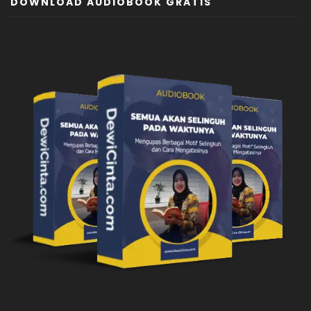
DOWNLOAD AUDIOBOOK GRATIS