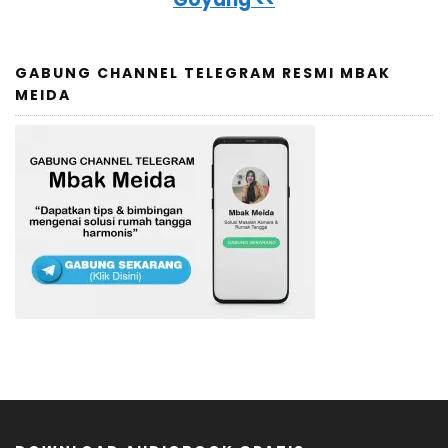
GABUNG CHANNEL TELEGRAM RESMI MBAK
MEIDA