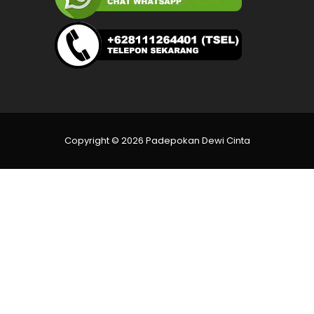
Copyright © 2026 Padepokan Dewi Cinta