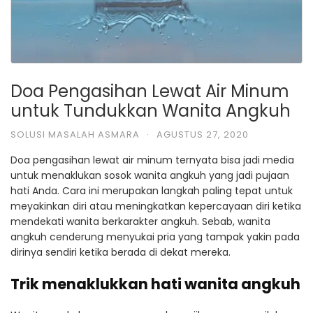
Doa Pengasihan Lewat Air Minum
untuk Tundukkan Wanita Angkuh
SOLUSI MASALAH ASMARA
·
AGUSTUS 27, 2020
Doa pengasihan lewat air minum ternyata bisa jadi media
untuk menaklukan sosok wanita angkuh yang jadi pujaan
hati Anda. Cara ini merupakan langkah paling tepat untuk
meyakinkan diri atau meningkatkan kepercayaan diri ketika
mendekati wanita berkarakter angkuh. Sebab, wanita
angkuh cenderung menyukai pria yang tampak yakin pada
dirinya sendiri ketika berada di dekat mereka.
Trik menaklukkan hati wanita angkuh