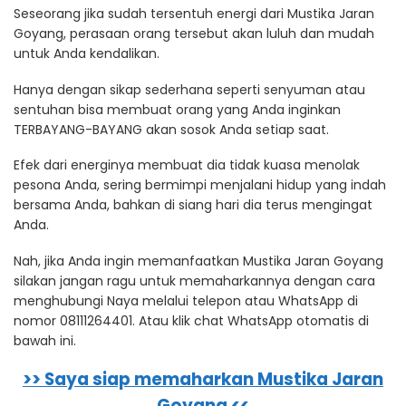
Seseorang jika sudah tersentuh energi dari Mustika Jaran
Goyang, perasaan orang tersebut akan luluh dan mudah
untuk Anda kendalikan.
Hanya dengan sikap sederhana seperti senyuman atau
sentuhan bisa membuat orang yang Anda inginkan
TERBAYANG-BAYANG akan sosok Anda setiap saat.
Efek dari energinya membuat dia tidak kuasa menolak
pesona Anda, sering bermimpi menjalani hidup yang indah
bersama Anda, bahkan di siang hari dia terus mengingat
Anda.
Nah, jika Anda ingin memanfaatkan Mustika Jaran Goyang
silakan jangan ragu untuk memaharkannya dengan cara
menghubungi Naya melalui telepon atau WhatsApp di
nomor 08111264401. Atau klik chat WhatsApp otomatis di
bawah ini.
>> Saya siap memaharkan Mustika Jaran
Goyang <<