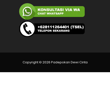
Copyright © 2026 Padepokan Dewi Cinta