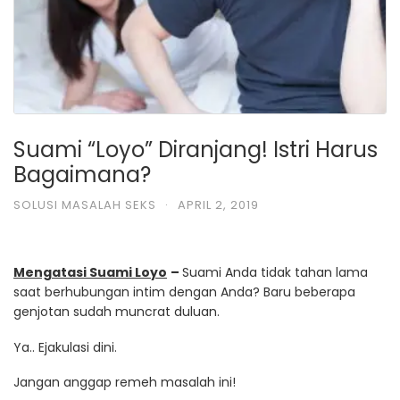
Suami “Loyo” Diranjang! Istri Harus
Bagaimana?
SOLUSI MASALAH SEKS
·
APRIL 2, 2019
Mengatasi Suami Loyo
–
Suami Anda tidak tahan lama
saat berhubungan intim dengan Anda? Baru beberapa
genjotan sudah muncrat duluan.
Ya.. Ejakulasi dini.
Jangan anggap remeh masalah ini!