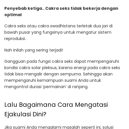
Penyebab ketiga.. Cakra seks tidak bekerja dengan
optimal
Cakra seks atau cakra swadhistana terletak dua jari di
bawah pusar yang fungsinya untuk mengatur sistem
reproduksi.
Nah inilah yang sering terjadi!
Gangguan pada fungsi cakra seks dapat mempengaruhi
kondisi cakra solar pleksus, karena energi pada cakra seks
tidak bisa mengalir dengan sempurna. Sehingga akan
mempengaruhi kemampuan suami Anda untuk
mengontrol durasi ‘permainan’ di ranjang.
Lalu Bagaimana Cara Mengatasi
Ejakulasi Dini?
Jika suami Anda mengalami masalah seperti ini, solusi