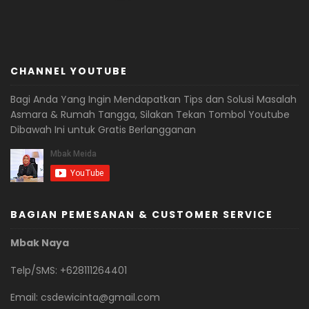
CHANNEL YOUTUBE
Bagi Anda Yang Ingin Mendapatkan Tips dan Solusi Masalah
Asmara & Rumah Tangga, Silakan Tekan Tombol Youtube
Dibawah Ini untuk Gratis Berlangganan
BAGIAN PEMESANAN & CUSTOMER SERVICE
Mbak Naya
Telp/SMS: +628111264401
Email:
csdewicinta@gmail.com