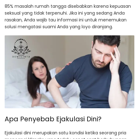
85% masalah rumah tangga disebabkan karena kepuasan
seksual yang tidak terpenuhi. Jika ini yang sedang Anda
rasakan, Anda wajib tau informasi ini untuk menemukan
solusi mengatasi suami Anda yang loyo diranjang.
Apa Penyebab Ejakulasi Dini?
Ejakulasi dini merupakan satu kondisi ketika seorang pria