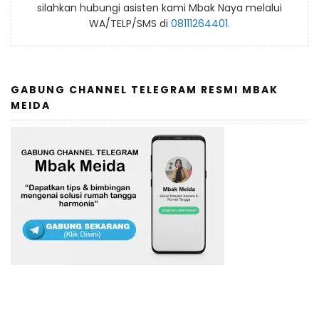
silahkan hubungi asisten kami Mbak Naya melalui
WA/TELP/SMS di
08111264401.
GABUNG CHANNEL TELEGRAM RESMI MBAK
MEIDA