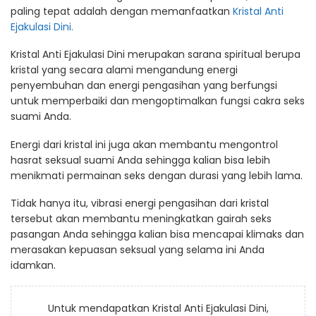
paling tepat adalah dengan memanfaatkan
Kristal Anti
Ejakulasi Dini.
Kristal Anti Ejakulasi Dini merupakan sarana spiritual berupa
kristal yang secara alami mengandung energi
penyembuhan dan energi pengasihan yang berfungsi
untuk memperbaiki dan mengoptimalkan fungsi cakra seks
suami Anda.
Energi dari kristal ini juga akan membantu mengontrol
hasrat seksual suami Anda sehingga kalian bisa lebih
menikmati permainan seks dengan durasi yang lebih lama.
Tidak hanya itu, vibrasi energi pengasihan dari kristal
tersebut akan membantu meningkatkan gairah seks
pasangan Anda sehingga kalian bisa mencapai klimaks dan
merasakan kepuasan seksual yang selama ini Anda
idamkan.
Untuk mendapatkan Kristal Anti Ejakulasi Dini,