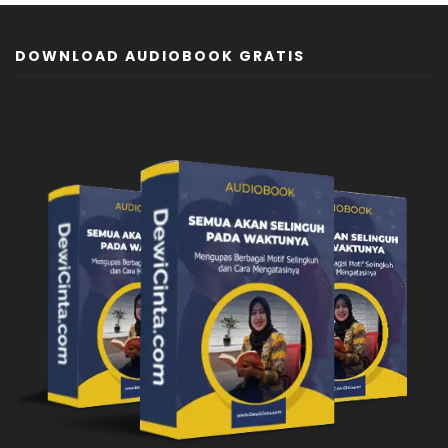
DOWNLOAD AUDIOBOOK GRATIS