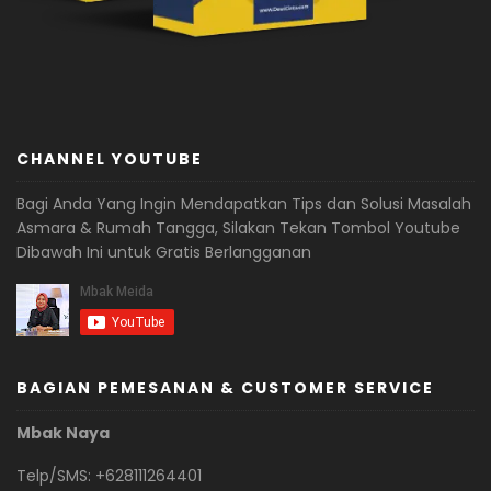
CHANNEL YOUTUBE
Bagi Anda Yang Ingin Mendapatkan Tips dan Solusi Masalah
Asmara & Rumah Tangga, Silakan Tekan Tombol Youtube
Dibawah Ini untuk Gratis Berlangganan
BAGIAN PEMESANAN & CUSTOMER SERVICE
Mbak Naya
Telp/SMS: +628111264401