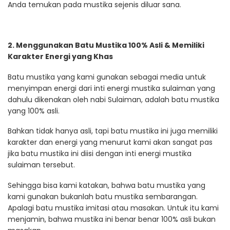
Anda temukan pada mustika sejenis diluar sana.
2. Menggunakan Batu Mustika 100% Asli & Memiliki
Karakter Energi yang Khas
Batu mustika yang kami gunakan sebagai media untuk
menyimpan energi dari inti energi mustika sulaiman yang
dahulu dikenakan oleh nabi Sulaiman, adalah batu mustika
yang 100% asli.
Bahkan tidak hanya asli, tapi batu mustika ini juga memiliki
karakter dan energi yang menurut kami akan sangat pas
jika batu mustika ini diisi dengan inti energi mustika
sulaiman tersebut.
Sehingga bisa kami katakan, bahwa batu mustika yang
kami gunakan bukanlah batu mustika sembarangan.
Apalagi batu mustika imitasi atau masakan. Untuk itu kami
menjamin, bahwa mustika ini benar benar 100% asli bukan