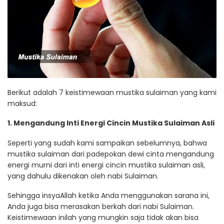
Berikut adalah 7 keistimewaan mustika sulaiman yang kami
maksud:
1. Mengandung Inti Energi Cincin Mustika Sulaiman Asli
Seperti yang sudah kami sampaikan sebelumnya, bahwa
mustika sulaiman dari padepokan dewi cinta mengandung
energi murni dari inti energi cincin mustika sulaiman asli,
yang dahulu dikenakan oleh nabi Sulaiman.
Sehingga insyaAllah ketika Anda menggunakan sarana ini,
Anda juga bisa merasakan berkah dari nabi Sulaiman.
Keistimewaan inilah yang mungkin saja tidak akan bisa