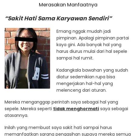
Merasakan Manfaatnya
“Sakit Hati Sama Karyawan Sendiri”
Emang nggak mudah jadi
pimpinan. Apalagi pimpinan partai
kaya gini. Ada banyak hal yang
harus diurus mulai dari hal sepele
sampai hal rumit.
Kadangkala bawahan yang sudah
diatur sedemikian rupa bisa
mengerjakan hal-hal yang
melenceng dari aturan.
Mereka menganggap perintah saya sebagai hal yang
sepele. Mereka seperti
tidak menghormati
saya sebagai
atasannya.
Inilah yang membuat saya sakit hati sampai harus
memanfaatkan sarana pengasihan supaya mereka semua