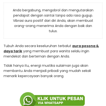
Anda bergabung, mengobrol dan mengutarakan
pendapat dengan santai tanpa ada rasa gugup.
Vibrasi aura positif dari diri Anda, akan membuat
orang-orang menerima Anda dengan baik dan
tulus.
Tubuh Anda secara keseluruhan terbalut
aura pesona &
daya tarik
yang membuat para wanita selalu ingin
mendekat dan berteman dengan Anda.
Tidak hanya itu, energi mustika sulaiman juga akan
membantu Anda menjadi pribadi yang mudah sekali
menarik kepercayaan banyak orang.