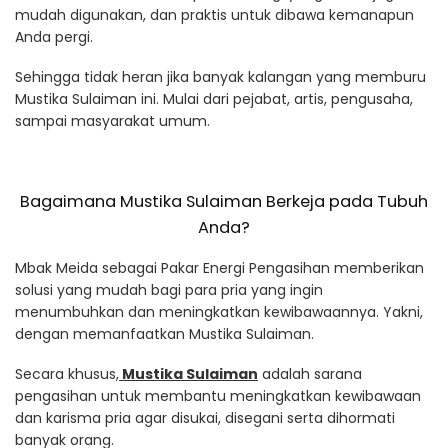
mudah digunakan, dan praktis untuk dibawa kemanapun
Anda pergi.
Sehingga tidak heran jika banyak kalangan yang memburu
Mustika Sulaiman ini. Mulai dari pejabat, artis, pengusaha,
sampai masyarakat umum.
Bagaimana Mustika Sulaiman Berkeja pada Tubuh
Anda?
Mbak Meida sebagai Pakar Energi Pengasihan memberikan
solusi yang mudah bagi para pria yang ingin
menumbuhkan dan meningkatkan kewibawaannya. Yakni,
dengan memanfaatkan Mustika Sulaiman.
Secara khusus,
Mustika Sulaiman
adalah sarana
pengasihan untuk membantu meningkatkan kewibawaan
dan karisma pria agar disukai, disegani serta dihormati
banyak orang.