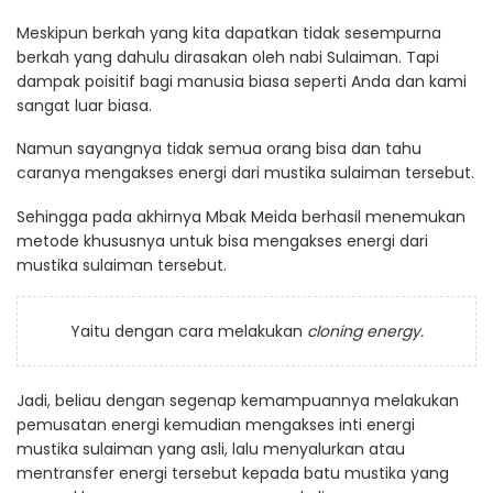
Meskipun berkah yang kita dapatkan tidak sesempurna
berkah yang dahulu dirasakan oleh nabi Sulaiman. Tapi
dampak poisitif bagi manusia biasa seperti Anda dan kami
sangat luar biasa.
Namun sayangnya tidak semua orang bisa dan tahu
caranya mengakses energi dari mustika sulaiman tersebut.
Sehingga pada akhirnya Mbak Meida berhasil menemukan
metode khususnya untuk bisa mengakses energi dari
mustika sulaiman tersebut.
Yaitu dengan cara melakukan
cloning energy.
Jadi, beliau dengan segenap kemampuannya melakukan
pemusatan energi kemudian mengakses inti energi
mustika sulaiman yang asli, lalu menyalurkan atau
mentransfer energi tersebut kepada batu mustika yang