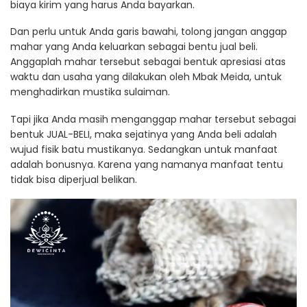
biaya kirim yang harus Anda bayarkan.
Dan perlu untuk Anda garis bawahi, tolong jangan anggap
mahar yang Anda keluarkan sebagai bentu jual beli.
Anggaplah mahar tersebut sebagai bentuk apresiasi atas
waktu dan usaha yang dilakukan oleh Mbak Meida, untuk
menghadirkan mustika sulaiman.
Tapi jika Anda masih menganggap mahar tersebut sebagai
bentuk JUAL-BELI, maka sejatinya yang Anda beli adalah
wujud fisik batu mustikanya. Sedangkan untuk manfaat
adalah bonusnya. Karena yang namanya manfaat tentu
tidak bisa diperjual belikan.