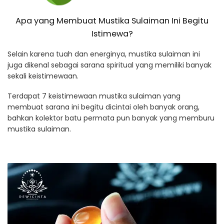
Apa yang Membuat Mustika Sulaiman Ini Begitu
Istimewa?
Selain karena tuah dan energinya, mustika sulaiman ini
juga dikenal sebagai sarana spiritual yang memiliki banyak
sekali keistimewaan.
Terdapat 7 keistimewaan mustika sulaiman yang
membuat sarana ini begitu dicintai oleh banyak orang,
bahkan kolektor batu permata pun banyak yang memburu
mustika sulaiman.