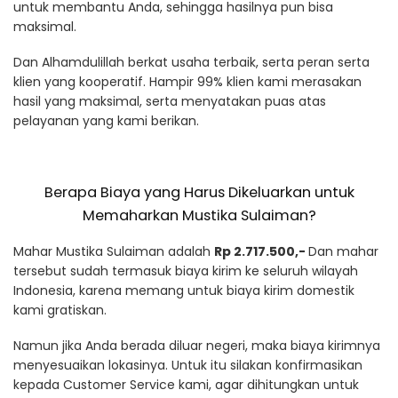
untuk membantu Anda, sehingga hasilnya pun bisa
maksimal.
Dan Alhamdulillah berkat usaha terbaik, serta peran serta
klien yang kooperatif. Hampir 99% klien kami merasakan
hasil yang maksimal, serta menyatakan puas atas
pelayanan yang kami berikan.
Berapa Biaya yang Harus Dikeluarkan untuk
Memaharkan Mustika Sulaiman?
Mahar Mustika Sulaiman adalah
Rp 2.717.500,-
Dan mahar
tersebut sudah termasuk biaya kirim ke seluruh wilayah
Indonesia, karena memang untuk biaya kirim domestik
kami gratiskan.
Namun jika Anda berada diluar negeri, maka biaya kirimnya
menyesuaikan lokasinya. Untuk itu silakan konfirmasikan
kepada Customer Service kami, agar dihitungkan untuk