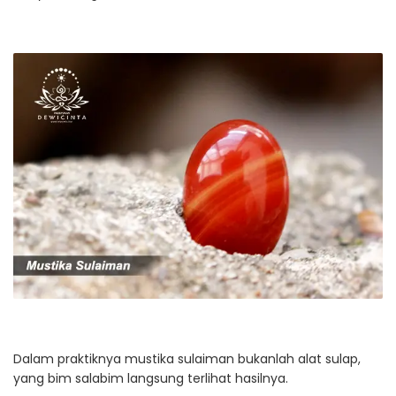
Dalam praktiknya mustika sulaiman bukanlah alat sulap,
yang bim salabim langsung terlihat hasilnya.