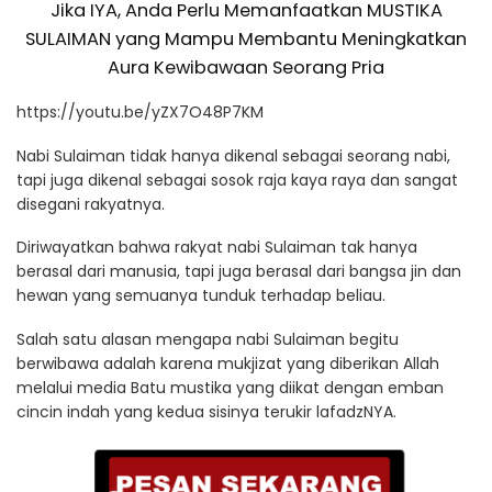
Jika IYA, Anda Perlu Memanfaatkan MUSTIKA
SULAIMAN yang Mampu Membantu Meningkatkan
Aura Kewibawaan Seorang Pria
https://youtu.be/yZX7O48P7KM
Nabi Sulaiman tidak hanya dikenal sebagai seorang nabi,
tapi juga dikenal sebagai sosok raja kaya raya dan sangat
disegani rakyatnya.
Diriwayatkan bahwa rakyat nabi Sulaiman tak hanya
berasal dari manusia, tapi juga berasal dari bangsa jin dan
hewan yang semuanya tunduk terhadap beliau.
Salah satu alasan mengapa nabi Sulaiman begitu
berwibawa adalah karena mukjizat yang diberikan Allah
melalui media Batu mustika yang diikat dengan emban
cincin indah yang kedua sisinya terukir lafadzNYA.