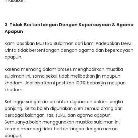
masakan.
3. Tidak Bertentangan Dengan Kepercayaan & Agama
Apapun
Kami pastikan Mustika Sulaiman dari kami Padepokan Dewi
Cinta tidak bertentangan dengan agama dan kepercayaan
apapun.
Karena memang dalam proses menghadirkan mustika
sulaiman ini, sama sekali tidak melibatkan jin maupun
khodam. Jadi bisa kami pastikan 100% bebas jin maupun
khodam.
Sehingga sangat aman untuk digunakan dalam jangka
panjang. Serta boleh digunakan oleh semua orang dari
berbagai kalangan, ras, suku, dan agama apapun.
Semuanya boleh menggunakan mustika sulaiman ini,
karena memang tidak bertentangan dengan norma
apapun.