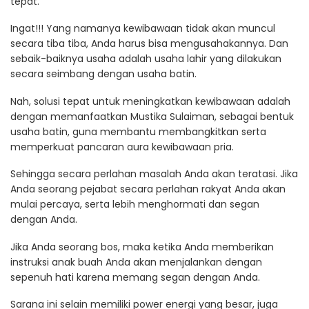
tepat.
Ingat!!! Yang namanya kewibawaan tidak akan muncul
secara tiba tiba, Anda harus bisa mengusahakannya. Dan
sebaik-baiknya usaha adalah usaha lahir yang dilakukan
secara seimbang dengan usaha batin.
Nah, solusi tepat untuk meningkatkan kewibawaan adalah
dengan memanfaatkan Mustika Sulaiman, sebagai bentuk
usaha batin, guna membantu membangkitkan serta
memperkuat pancaran aura kewibawaan pria.
Sehingga secara perlahan masalah Anda akan teratasi. Jika
Anda seorang pejabat secara perlahan rakyat Anda akan
mulai percaya, serta lebih menghormati dan segan
dengan Anda.
Jika Anda seorang bos, maka ketika Anda memberikan
instruksi anak buah Anda akan menjalankan dengan
sepenuh hati karena memang segan dengan Anda.
Sarana ini selain memiliki power energi yang besar, juga