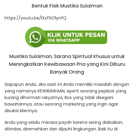
Bentuk Fisik Mustika Sulaiman
https://youtu.be/lXzfSO1ynfQ
Mustika Sulaiman, Sarana Spiritual Khusus untuk
Meningkatkan Kewibawaan Pria yang Kini Diburu
Banyak Orang
Siapapun Anda, Jika saat ini Anda memiliki masalah dengan
yang namanya KEWIBAWAAN, eperti seorang pejabat yang
kurang dihormati rakyatnya, Bos yang tidak disegani
bawahannya, atau seorang marketing yang ingin agar
disukai kliennya.
Anda yang selalu merasa payah karena sering diabaikan,
ditindas, diremehkan dan dijauhi lingkungan. Baik itu di