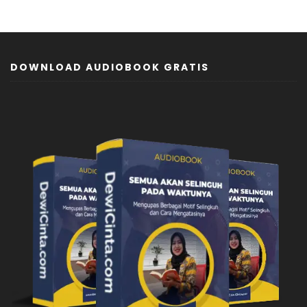
DOWNLOAD AUDIOBOOK GRATIS