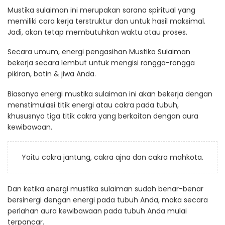
Mustika sulaiman ini merupakan sarana spiritual yang
memiliki cara kerja terstruktur dan untuk hasil maksimal.
Jadi, akan tetap membutuhkan waktu atau proses.
Secara umum, energi pengasihan Mustika Sulaiman
bekerja secara lembut untuk mengisi rongga-rongga
pikiran, batin & jiwa Anda.
Biasanya energi mustika sulaiman ini akan bekerja dengan
menstimulasi titik energi atau cakra pada tubuh,
khususnya tiga titik cakra yang berkaitan dengan aura
kewibawaan.
Yaitu cakra jantung, cakra ajna dan cakra mahkota.
Dan ketika energi mustika sulaiman sudah benar-benar
bersinergi dengan energi pada tubuh Anda, maka secara
perlahan aura kewibawaan pada tubuh Anda mulai
terpancar.