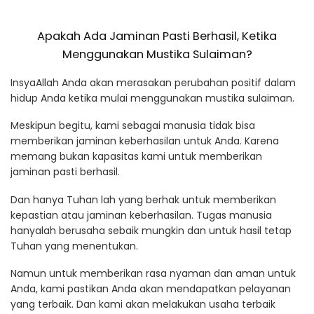
Apakah Ada Jaminan Pasti Berhasil, Ketika
Menggunakan Mustika Sulaiman?
InsyaAllah Anda akan merasakan perubahan positif dalam
hidup Anda ketika mulai menggunakan mustika sulaiman.
Meskipun begitu, kami sebagai manusia tidak bisa
memberikan jaminan keberhasilan untuk Anda. Karena
memang bukan kapasitas kami untuk memberikan
jaminan pasti berhasil.
Dan hanya Tuhan lah yang berhak untuk memberikan
kepastian atau jaminan keberhasilan. Tugas manusia
hanyalah berusaha sebaik mungkin dan untuk hasil tetap
Tuhan yang menentukan.
Namun untuk memberikan rasa nyaman dan aman untuk
Anda, kami pastikan Anda akan mendapatkan pelayanan
yang terbaik. Dan kami akan melakukan usaha terbaik