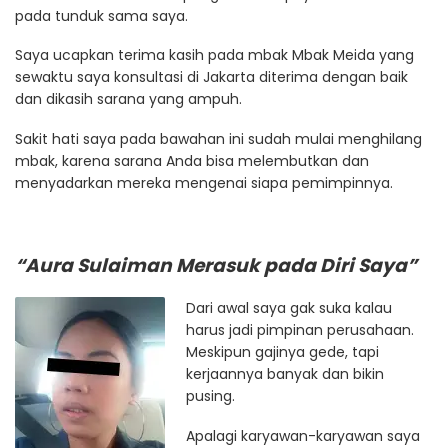
pada tunduk sama saya.
Saya ucapkan terima kasih pada mbak Mbak Meida yang
sewaktu saya konsultasi di Jakarta diterima dengan baik
dan dikasih sarana yang ampuh.
Sakit hati saya pada bawahan ini sudah mulai menghilang
mbak, karena sarana Anda bisa melembutkan dan
menyadarkan mereka mengenai siapa pemimpinnya.
“Aura Sulaiman Merasuk pada Diri Saya”
Dari awal saya gak suka kalau
harus jadi pimpinan perusahaan.
Meskipun gajinya gede, tapi
kerjaannya banyak dan bikin
pusing.
Apalagi karyawan-karyawan saya