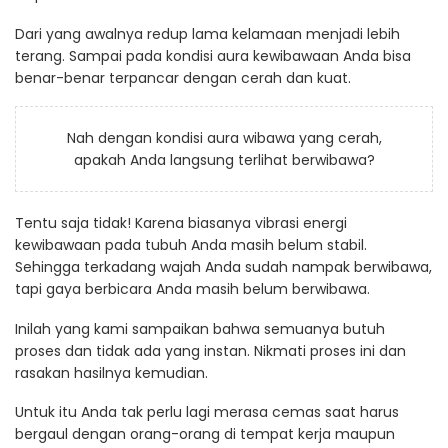
Dari yang awalnya redup lama kelamaan menjadi lebih
terang. Sampai pada kondisi aura kewibawaan Anda bisa
benar-benar terpancar dengan cerah dan kuat.
Nah dengan kondisi aura wibawa yang cerah,
apakah Anda langsung terlihat berwibawa?
Tentu saja tidak! Karena biasanya vibrasi energi
kewibawaan pada tubuh Anda masih belum stabil.
Sehingga terkadang wajah Anda sudah nampak berwibawa,
tapi gaya berbicara Anda masih belum berwibawa.
Inilah yang kami sampaikan bahwa semuanya butuh
proses dan tidak ada yang instan. Nikmati proses ini dan
rasakan hasilnya kemudian.
Untuk itu Anda tak perlu lagi merasa cemas saat harus
bergaul dengan orang-orang di tempat kerja maupun