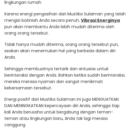
lingkungan rumah.
Karena energi pengasihan dari Mustika Sulaiman yang telah
mengisi batiniah Anda secara penuh,
Vibrasi Energinya
pun akan membantu Anda lebih mudah diterima oleh
orang orang tersebut.
Tidak hanya mudah diterima, orang orang tersebut pun,
seakan akan menemukan hal yang berbeda dalam diri
Anda.
Sehingga membuatnya tertarik dan antusias untuk
berinteraksi dengan Anda. Bahkan ketika sudah berinteraksi,
mereka merasa nyaman dan sangat menikmati
kebersamaan tersebut.
Energi positif dari Mustika Sulaiman ini juga MENGUATKAN
DAN MENINGKATKAN kepercayaan diri Anda, sehingga tiap
kali Anda berusaha untuk bergabung dengan teman-
teman atau lingkungan baru, Anda tak lagi merasa
canggung.