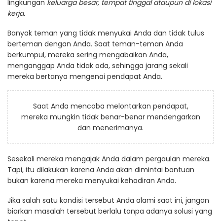
lingkungan
keluarga besar, tempat tinggal ataupun di lokasi
kerja.
Banyak teman yang tidak menyukai Anda dan tidak tulus
berteman dengan Anda. Saat teman-teman Anda
berkumpul, mereka sering mengabaikan Anda,
menganggap Anda tidak ada, sehingga jarang sekali
mereka bertanya mengenai pendapat Anda.
Saat Anda mencoba melontarkan pendapat,
mereka mungkin tidak benar-benar mendengarkan
dan menerimanya.
Sesekali mereka mengajak Anda dalam pergaulan mereka.
Tapi, itu dilakukan karena Anda akan dimintai bantuan
bukan karena mereka menyukai kehadiran Anda.
Jika salah satu kondisi tersebut Anda alami saat ini, jangan
biarkan masalah tersebut berlalu tanpa adanya solusi yang