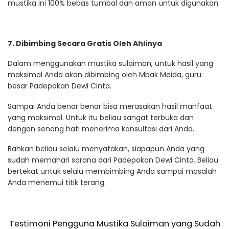
mustika ini 100% bebas tumbal dan aman untuk digunakan.
7. Dibimbing Secara Gratis Oleh Ahlinya
Dalam menggunakan mustika sulaiman, untuk hasil yang
maksimal Anda akan dibimbing oleh Mbak Meida, guru
besar Padepokan Dewi Cinta.
Sampai Anda benar benar bisa merasakan hasil manfaat
yang maksimal. Untuk itu beliau sangat terbuka dan
dengan senang hati menerima konsultasi dari Anda.
Bahkan beliau selalu menyatakan, siapapun Anda yang
sudah memahari sarana dari Padepokan Dewi Cinta. Beliau
bertekat untuk selalu membimbing Anda sampai masalah
Anda menemui titik terang.
Testimoni Pengguna Mustika Sulaiman yang Sudah