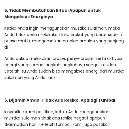
5. Tidak Membutuhkan Ritual Apapun untuk
Mengakses Energinya
Ketika Anda ingin menggunakan mustika sulaiman, maka
Anda tidak perlu melakukan laku tirakat yang berat seperti
puasa mutih, mengamalkan amalan amalan yang panjang,
dll.
Anda cukup melakukan proses penyelarasan serta aktivasi
energi yang semua langkah langkahnya sangat mudah.
Setelah itu Anda sudah bisa mengakses energi dari mustika
sulaiman yang Anda miliki.
6. Dijamin Aman, Tidak Ada Resiko, Apalagi Tumbal
InsyaAllah kami pastikan, ketika Anda menggunakan
mustika sulaiman tidak ada resiko negatif apapun
dikemudian hari. Terlebih tumbal, kami juga pastikan