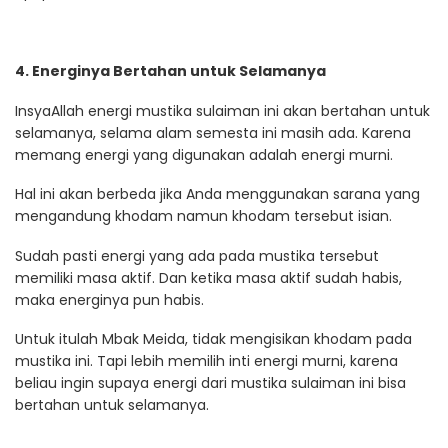
4. Energinya Bertahan untuk Selamanya
InsyaAllah energi mustika sulaiman ini akan bertahan untuk
selamanya, selama alam semesta ini masih ada. Karena
memang energi yang digunakan adalah energi murni.
Hal ini akan berbeda jika Anda menggunakan sarana yang
mengandung khodam namun khodam tersebut isian.
Sudah pasti energi yang ada pada mustika tersebut
memiliki masa aktif. Dan ketika masa aktif sudah habis,
maka energinya pun habis.
Untuk itulah Mbak Meida, tidak mengisikan khodam pada
mustika ini. Tapi lebih memilih inti energi murni, karena
beliau ingin supaya energi dari mustika sulaiman ini bisa
bertahan untuk selamanya.