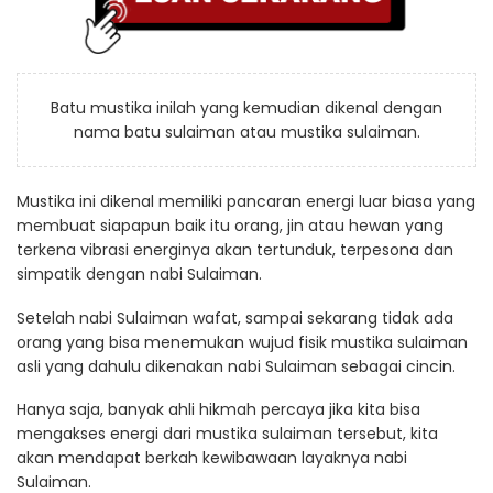
Batu mustika inilah yang kemudian dikenal dengan
nama batu sulaiman atau mustika sulaiman.
Mustika ini dikenal memiliki pancaran energi luar biasa yang
membuat siapapun baik itu orang, jin atau hewan yang
terkena vibrasi energinya akan tertunduk, terpesona dan
simpatik dengan nabi Sulaiman.
Setelah nabi Sulaiman wafat, sampai sekarang tidak ada
orang yang bisa menemukan wujud fisik mustika sulaiman
asli yang dahulu dikenakan nabi Sulaiman sebagai cincin.
Hanya saja, banyak ahli hikmah percaya jika kita bisa
mengakses energi dari mustika sulaiman tersebut, kita
akan mendapat berkah kewibawaan layaknya nabi
Sulaiman.