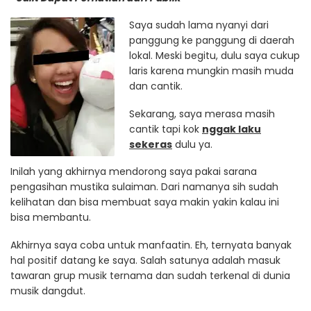
Saya sudah lama nyanyi dari
panggung ke panggung di daerah
lokal. Meski begitu, dulu saya cukup
laris karena mungkin masih muda
dan cantik.
Sekarang, saya merasa masih
cantik tapi kok
nggak laku
sekeras
dulu ya.
Inilah yang akhirnya mendorong saya pakai sarana
pengasihan mustika sulaiman. Dari namanya sih sudah
kelihatan dan bisa membuat saya makin yakin kalau ini
bisa membantu.
Akhirnya saya coba untuk manfaatin. Eh, ternyata banyak
hal positif datang ke saya. Salah satunya adalah masuk
tawaran grup musik ternama dan sudah terkenal di dunia
musik dangdut.