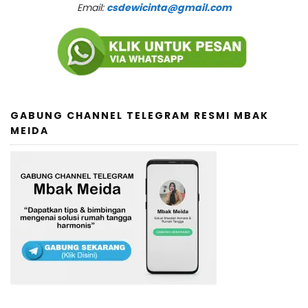
Email:
csdewicinta@gmail.com
GABUNG CHANNEL TELEGRAM RESMI MBAK
MEIDA