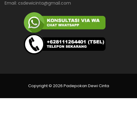
Email:
csdewicinta@gmail.com
Copyright © 2026 Padepokan Dewi Cinta