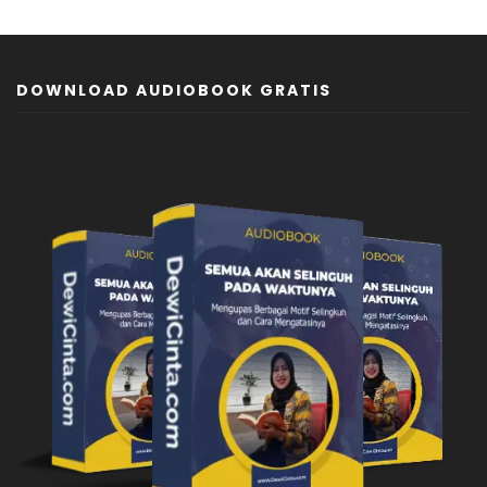
DOWNLOAD AUDIOBOOK GRATIS