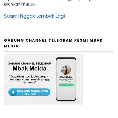
keunikan khusus. …
Suami Nggak Lembek Lagi
GABUNG CHANNEL TELEGRAM RESMI MBAK
MEIDA