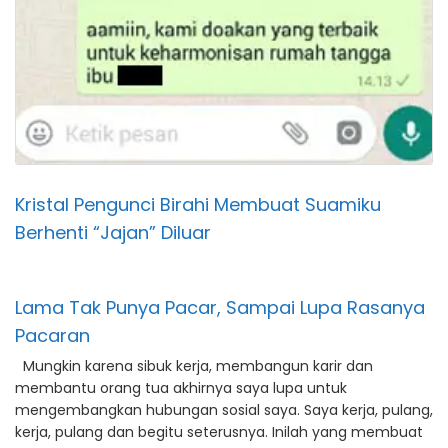
Kristal Pengunci Birahi Membuat Suamiku
Berhenti “Jajan” Diluar
Lama Tak Punya Pacar, Sampai Lupa Rasanya
Pacaran
Mungkin karena sibuk kerja, membangun karir dan
membantu orang tua akhirnya saya lupa untuk
mengembangkan hubungan sosial saya. Saya kerja, pulang,
kerja, pulang dan begitu seterusnya. Inilah yang membuat