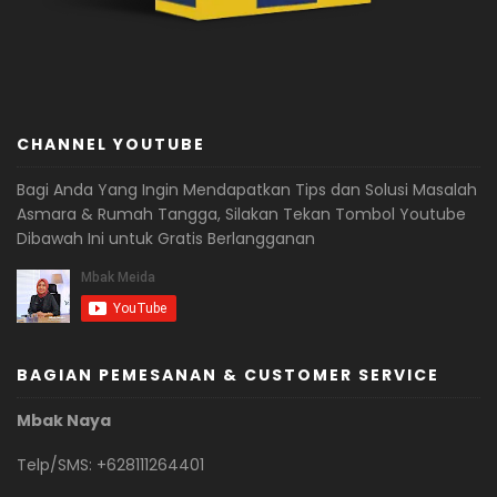
CHANNEL YOUTUBE
Bagi Anda Yang Ingin Mendapatkan Tips dan Solusi Masalah
Asmara & Rumah Tangga, Silakan Tekan Tombol Youtube
Dibawah Ini untuk Gratis Berlangganan
BAGIAN PEMESANAN & CUSTOMER SERVICE
Mbak Naya
Telp/SMS: +628111264401