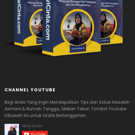
CHANNEL YOUTUBE
Bagi Anda Yang Ingin Mendapatkan Tips dan Solusi Masalah
Asmara & Rumah Tangga, Silakan Tekan Tombol Youtube
Dibawah Ini untuk Gratis Berlangganan