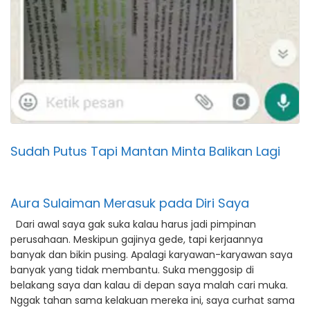
Sudah Putus Tapi Mantan Minta Balikan Lagi
Aura Sulaiman Merasuk pada Diri Saya
Dari awal saya gak suka kalau harus jadi pimpinan
perusahaan. Meskipun gajinya gede, tapi kerjaannya
banyak dan bikin pusing. Apalagi karyawan-karyawan saya
banyak yang tidak membantu. Suka menggosip di
belakang saya dan kalau di depan saya malah cari muka.
Nggak tahan sama kelakuan mereka ini, saya curhat sama