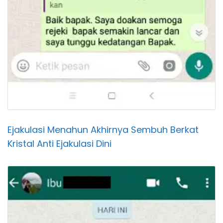
Ejakulasi Menahun Akhirnya Sembuh Berkat
Kristal Anti Ejakulasi Dini