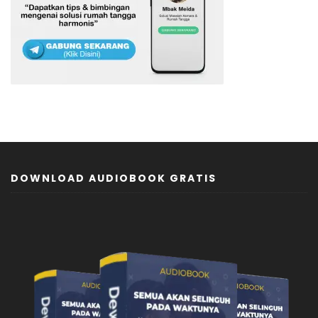
DOWNLOAD AUDIOBOOK GRATIS