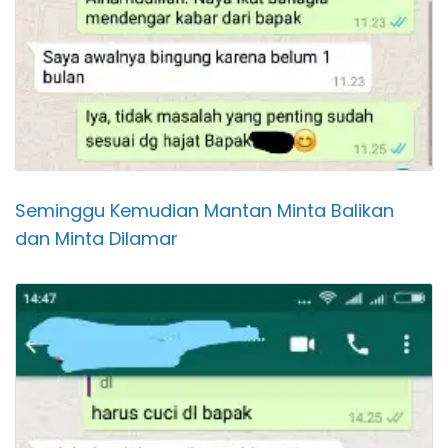
Seminggu Kemudian Mantan Minta Balikan
dan Minta Dilamar