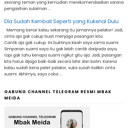
seorang teman yang kemudian merekomendasikan sarana
pengasihan sulaiman …
Dia Sudah Kembali Seperti yang Kukenal Dulu
Memang benar kalau sekarang itu jamannya pelakor! Jadi,
cinta aja gak cukup buat menjaga pasangan kita.
Cantik aja gak cukup. Ini buktinya kisah saya sama suami.
Simpanan suami saya itu gak lebih cantik daripada saya,
tapi gak tahu kenapa suami ngikut gitu aja. Jadi, pasangan
kita harus dijaga baik-baik secara lahir dan batin. Karena
kalau sudah kena pelet pelakor, suka susah balikin cinta
suami. Akhirnya, saya coba …
GABUNG CHANNEL TELEGRAM RESMI MBAK
MEIDA