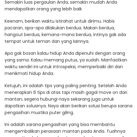
Semakin luas pergaulan Anda, semakin mudah Anda
mendapatkan orang yang lebih baik
Keenam, berikan waktu istirahat untuk dirimu. Habis
pacaran, apa-apa dilakukan berdua. Makan berdua,
hangout berdua, kemana-mana berdua, intinya gak ada
tempat untuk teman dan yang lainnya.
Apa gak bosan kalau hidup Anda dipenuhi dengan orang
yang sama. Kalau memang putus, ya sudah. Manfaatkan
waktu sendiri ini untuk introspeksi, memperbaiki diri dan
menikmati hidup Anda.
Ketujuh, ini adalah tips yang paling penting. Setelah Anda
menerapkan 6 tips di atas tapi masih gagal move on dari
mantan, segera hubungi naya sekarang juga untuk
dapatkan solusinya. Naya akan berikan solusi berupa sarana
pengasihan mustika puter giling.
Ini adalah sarana pengasihan yang bisa membantu
mengembalikan perasaan mantan pada Anda. Tuahnya