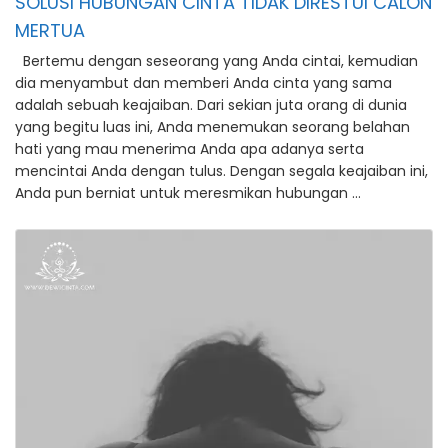
SOLUSI HUBUNGAN CINTA TIDAK DIRESTUI CALON
MERTUA
Bertemu dengan seseorang yang Anda cintai, kemudian
dia menyambut dan memberi Anda cinta yang sama
adalah sebuah keajaiban. Dari sekian juta orang di dunia
yang begitu luas ini, Anda menemukan seorang belahan
hati yang mau menerima Anda apa adanya serta
mencintai Anda dengan tulus. Dengan segala keajaiban ini,
Anda pun berniat untuk meresmikan hubungan …