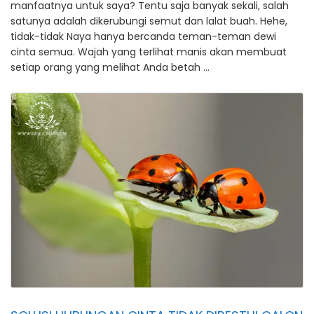
manfaatnya untuk saya? Tentu saja banyak sekali, salah
satunya adalah dikerubungi semut dan lalat buah. Hehe,
tidak-tidak Naya hanya bercanda teman-teman dewi
cinta semua. Wajah yang terlihat manis akan membuat
setiap orang yang melihat Anda betah …