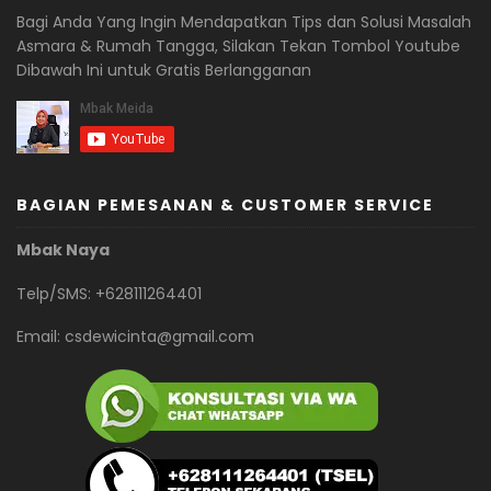
Bagi Anda Yang Ingin Mendapatkan Tips dan Solusi Masalah
Asmara & Rumah Tangga, Silakan Tekan Tombol Youtube
Dibawah Ini untuk Gratis Berlangganan
BAGIAN PEMESANAN & CUSTOMER SERVICE
Mbak Naya
Telp/SMS: +628111264401
Email:
csdewicinta@gmail.com