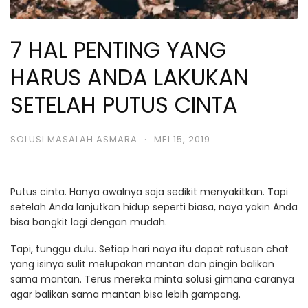
7 HAL PENTING YANG
HARUS ANDA LAKUKAN
SETELAH PUTUS CINTA
SOLUSI MASALAH ASMARA
·
MEI 15, 2019
Putus cinta. Hanya awalnya saja sedikit menyakitkan. Tapi
setelah Anda lanjutkan hidup seperti biasa, naya yakin Anda
bisa bangkit lagi dengan mudah.
Tapi, tunggu dulu. Setiap hari naya itu dapat ratusan chat
yang isinya sulit melupakan mantan dan pingin balikan
sama mantan. Terus mereka minta solusi gimana caranya
agar balikan sama mantan bisa lebih gampang.