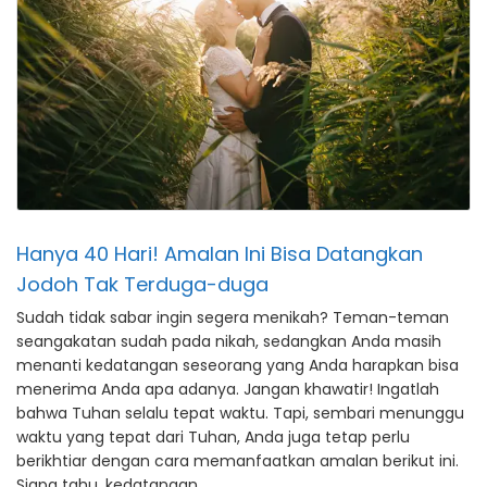
Hanya 40 Hari! Amalan Ini Bisa Datangkan
Jodoh Tak Terduga-duga
Sudah tidak sabar ingin segera menikah? Teman-teman
seangakatan sudah pada nikah, sedangkan Anda masih
menanti kedatangan seseorang yang Anda harapkan bisa
menerima Anda apa adanya. Jangan khawatir! Ingatlah
bahwa Tuhan selalu tepat waktu. Tapi, sembari menunggu
waktu yang tepat dari Tuhan, Anda juga tetap perlu
berikhtiar dengan cara memanfaatkan amalan berikut ini.
Siapa tahu, kedatangan …