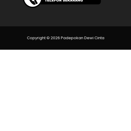
Copyright © 2026 Padepokan Dewi Cinta