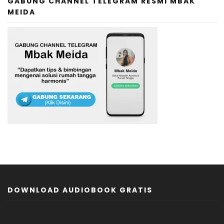
GABUNG CHANNEL TELEGRAM RESMI MBAK
MEIDA
DOWNLOAD AUDIOBOOK GRATIS