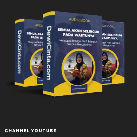
CHANNEL YOUTUBE