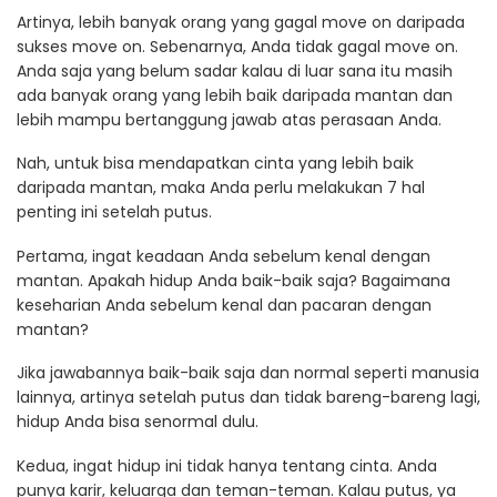
Artinya, lebih banyak orang yang gagal move on daripada
sukses move on. Sebenarnya, Anda tidak gagal move on.
Anda saja yang belum sadar kalau di luar sana itu masih
ada banyak orang yang lebih baik daripada mantan dan
lebih mampu bertanggung jawab atas perasaan Anda.
Nah, untuk bisa mendapatkan cinta yang lebih baik
daripada mantan, maka Anda perlu melakukan 7 hal
penting ini setelah putus.
Pertama, ingat keadaan Anda sebelum kenal dengan
mantan. Apakah hidup Anda baik-baik saja? Bagaimana
keseharian Anda sebelum kenal dan pacaran dengan
mantan?
Jika jawabannya baik-baik saja dan normal seperti manusia
lainnya, artinya setelah putus dan tidak bareng-bareng lagi,
hidup Anda bisa senormal dulu.
Kedua, ingat hidup ini tidak hanya tentang cinta. Anda
punya karir, keluarga dan teman-teman. Kalau putus, ya