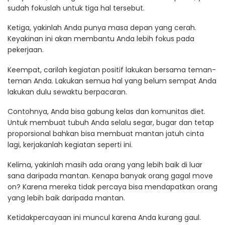
sudah fokuslah untuk tiga hal tersebut.
Ketiga, yakinlah Anda punya masa depan yang cerah.
Keyakinan ini akan membantu Anda lebih fokus pada
pekerjaan.
Keempat, carilah kegiatan positif lakukan bersama teman-
teman Anda. Lakukan semua hal yang belum sempat Anda
lakukan dulu sewaktu berpacaran.
Contohnya, Anda bisa gabung kelas dan komunitas diet.
Untuk membuat tubuh Anda selalu segar, bugar dan tetap
proporsional bahkan bisa membuat mantan jatuh cinta
lagi, kerjakanlah kegiatan seperti ini.
Kelima, yakinlah masih ada orang yang lebih baik di luar
sana daripada mantan. Kenapa banyak orang gagal move
on? Karena mereka tidak percaya bisa mendapatkan orang
yang lebih baik daripada mantan.
Ketidakpercayaan ini muncul karena Anda kurang gaul.