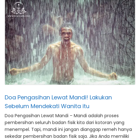
Doa Pengasihan Lewat Mandi! Lakukan
Sebelum Mendekati Wanita itu
Doa Pengasihan Lewat Mandi – Mandi adalah proses
pembersihan seluruh badan fisik kita dari kotoran yang
menempel. Tapi, mandi ini jangan dianggap remeh hanya
sekedar pembersihan badan fisik saja. Jika Anda memiliki