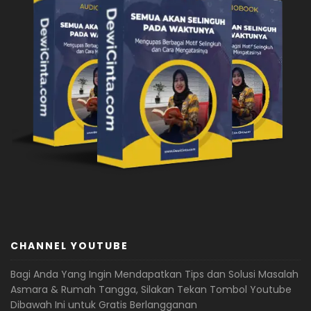
CHANNEL YOUTUBE
Bagi Anda Yang Ingin Mendapatkan Tips dan Solusi Masalah
Asmara & Rumah Tangga, Silakan Tekan Tombol Youtube
Dibawah Ini untuk Gratis Berlangganan