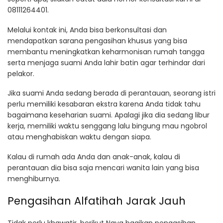
08111264401.
Melalui kontak ini, Anda bisa berkonsultasi dan
mendapatkan sarana pengasihan khusus yang bisa
membantu meningkatkan keharmonisan rumah tangga
serta menjaga suami Anda lahir batin agar terhindar dari
pelakor.
Jika suami Anda sedang berada di perantauan, seorang istri
perlu memiliki kesabaran ekstra karena Anda tidak tahu
bagaimana keseharian suami. Apalagi jika dia sedang libur
kerja, memiliki waktu senggang lalu bingung mau ngobrol
atau menghabiskan waktu dengan siapa.
Kalau di rumah ada Anda dan anak-anak, kalau di
perantauan dia bisa saja mencari wanita lain yang bisa
menghiburnya.
Pengasihan Alfatihah Jarak Jauh