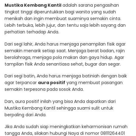
Mustika Kembang Kantil
adalah sarana pengasihan
tingkat tinggi diperuntukkan bagi wanita yang sudah
menikah dan ingin membuat suaminya semakin cinta.
Lebih terbuka, lebih jujur, dan tentu saja lebih sayang dan
perhatian terhadap Anda.
Dari segi lahir, Anda harus menjaga penampilan fisik agar
semakin menarik setiap saat. Menjaga berat badan, rajin
berolahraga, menjaga pola makan dan gaya hidup. Agar
tampilan fisik Anda senantiasa sehat, bugar dan segar.
Dari segi batin, Anda harus menjaga batiniah dengan baik
agar terpancar
aura positif
yang membuat pasangan
semakin terpesona pada sosok Anda.
Dan, aura positif inilah yang bisa Anda dapatkan dari
Mustika Kembang Kantil sehingga suami sulit untuk
berpaling dari Anda.
Jika Anda sudah siap meningkatkan keharmonisan rumah
tangga Anda, silakan hubungi Naya di nomor 08111264401