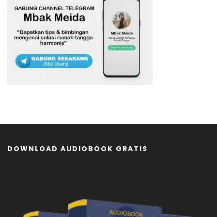
DOWNLOAD AUDIOBOOK GRATIS