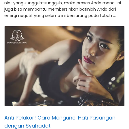
niat yang sungguh-sungguh, maka proses Anda mandi ini
juga bisa membantu membersihkan batiniah Anda dari
energi negatif yang selama ini bersarang pada tubuh …
Anti Pelakor! Cara Mengunci Hati Pasangan
dengan Syahadat