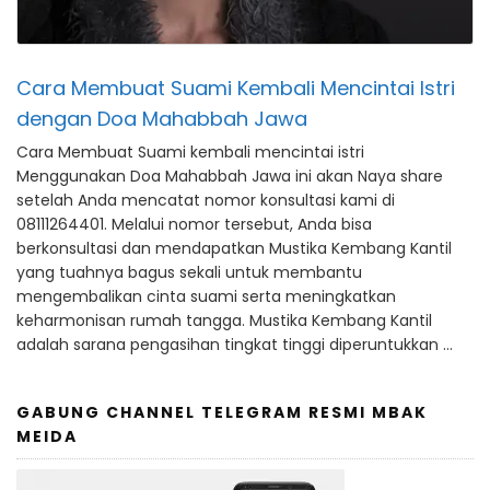
Cara Membuat Suami Kembali Mencintai Istri
dengan Doa Mahabbah Jawa
Cara Membuat Suami kembali mencintai istri
Menggunakan Doa Mahabbah Jawa ini akan Naya share
setelah Anda mencatat nomor konsultasi kami di
08111264401. Melalui nomor tersebut, Anda bisa
berkonsultasi dan mendapatkan Mustika Kembang Kantil
yang tuahnya bagus sekali untuk membantu
mengembalikan cinta suami serta meningkatkan
keharmonisan rumah tangga. Mustika Kembang Kantil
adalah sarana pengasihan tingkat tinggi diperuntukkan …
GABUNG CHANNEL TELEGRAM RESMI MBAK
MEIDA