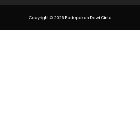
Copyright © 2026 Padepokan Dewi Cinta