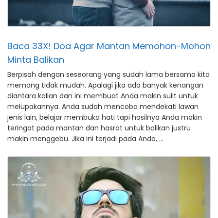
Baca 33X! Doa Agar Mantan Memohon-Mohon
Minta Balikan
Berpisah dengan seseorang yang sudah lama bersama kita
memang tidak mudah. Apalagi jika ada banyak kenangan
diantara kalian dan ini membuat Anda makin sulit untuk
melupakannya. Anda sudah mencoba mendekati lawan
jenis lain, belajar membuka hati tapi hasilnya Anda makin
teringat pada mantan dan hasrat untuk balikan justru
makin menggebu. Jika ini terjadi pada Anda, …