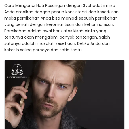
Cara Mengunci Hati Pasangan dengan Syahadat ini jika
Anda amalkan dengan penuh konsistensi dan keseriusan,
maka pernikahan Anda bisa menjadi sebuah pernikahan
yang penuh dengan keromantisan dan keharmonisan.
Pernikahan adalah awal baru atas kisah cinta yang
tentunya akan mengalami banyak tantangan. Salah
satunya adalah masalah kesetiaan. Ketika Anda dan
kekasih saling percaya dan setia tentu …