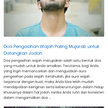
Doa Pengasihan Wajah Paling Mujarab untuk
Datangkan Jodoh
Doa pengasihan wajah merupakan salah satu bentuk doa
yang mudah untuk Anda amalkan. Terutama, bagi Anda
yang ingin memancarkan dan menguatkan aura
pengasihan pada wajah. Ketahuilah, jika aura wajah
terpancar dengan kuat, maka Anda bisa lebih mudah
mendapatkan keinginan serta keberuntungan dalam hidup
khususnya dalam hal jodoh. Ketika Anda rutin dan konsisten
dalam mengamalkan doa …