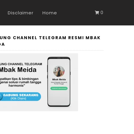
Disclaimer
Home
0
UNG CHANNEL TELEGRAM RESMI MBAK
DA