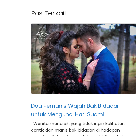
Pos Terkait
Doa Pemanis Wajah Bak Bidadari
untuk Mengunci Hati Suami
Wanita mana sih yang tidak ingin kelihatan
cantik dan manis bak bidadari di hadapan