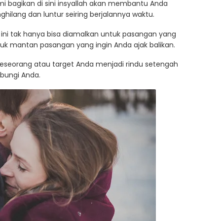
i bagikan di sini insyallah akan membantu Anda
lang dan luntur seiring berjalannya waktu.
 ini tak hanya bisa diamalkan untuk pasangan yang
tuk mantan pasangan yang ingin Anda ajak balikan.
 seseorang atau target Anda menjadi rindu setengah
bungi Anda.