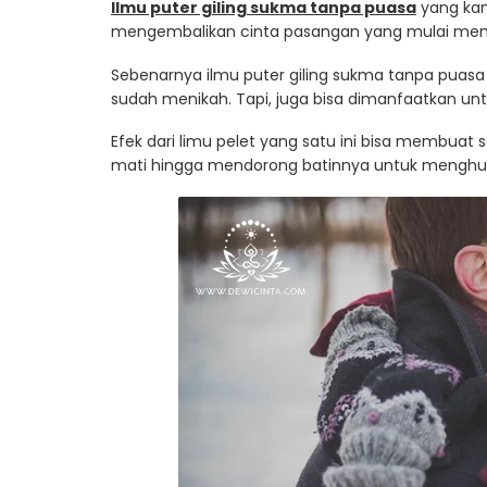
Ilmu puter giling sukma tanpa puasa
yang kam
mengembalikan cinta pasangan yang mulai menghi
Sebenarnya ilmu puter giling sukma tanpa puasa
sudah menikah. Tapi, juga bisa dimanfaatkan un
Efek dari limu pelet yang satu ini bisa membuat
mati hingga mendorong batinnya untuk menghu