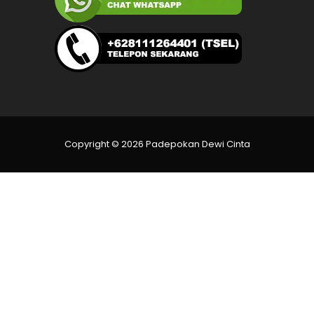
Copyright © 2026 Padepokan Dewi Cinta