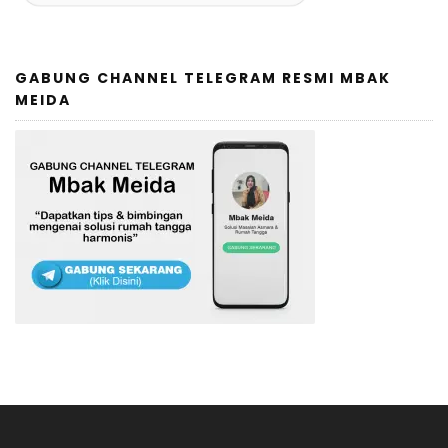
GABUNG CHANNEL TELEGRAM RESMI MBAK
MEIDA