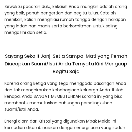
Sewaktu pacaran dulu, kekasih Anda mungkin adalah orang
yang baik, penuh pengertian dan begitu tulus. Setelah
menikah, kalian menghiasi rumah tangga dengan harapan
yang indah nan manis serta berkomitmen untuk saling
mengasihi dan setia.
Sayang Sekali! Janji Setia Sampai Mati yang Pernah
Diucapkan Suami/Istri Anda Ternyata Kini Menguap
Begitu Saja
Karena orang ketiga yang tega menggoda pasangan Anda
dan tak menghiraukan kebahagiaan keluarga Anda. Itulah
kenapa, Anda SANGAT MEMBUTUHKAN sarana ini yang bisa
membantu memutuskan hubungan perselingkuhan
suami/istri Anda.
Energi alam dari Kristal yang digunakan Mbak Meida ini
kemudian dikombinasikan dengan energi aura yang sudah