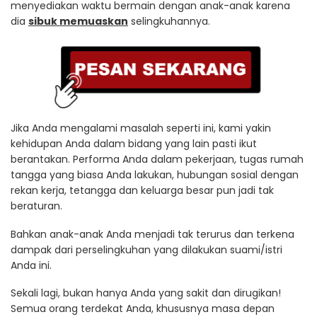
menyediakan waktu bermain dengan anak-anak karena
dia
sibuk memuaskan
selingkuhannya.
Jika Anda mengalami masalah seperti ini, kami yakin
kehidupan Anda dalam bidang yang lain pasti ikut
berantakan. Performa Anda dalam pekerjaan, tugas rumah
tangga yang biasa Anda lakukan, hubungan sosial dengan
rekan kerja, tetangga dan keluarga besar pun jadi tak
beraturan.
Bahkan anak-anak Anda menjadi tak terurus dan terkena
dampak dari perselingkuhan yang dilakukan suami/istri
Anda ini.
Sekali lagi, bukan hanya Anda yang sakit dan dirugikan!
Semua orang terdekat Anda, khususnya masa depan