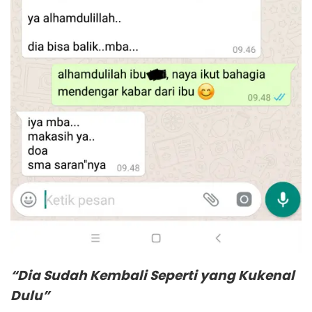
“Dia Sudah Kembali Seperti yang Kukenal
Dulu”