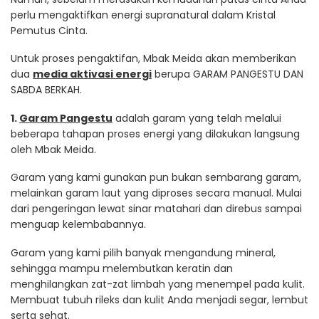
perlu mengaktifkan energi supranatural dalam Kristal
Pemutus Cinta.
Untuk proses pengaktifan, Mbak Meida akan memberikan
dua
media aktivasi energi
berupa GARAM PANGESTU DAN
SABDA BERKAH.
1.
Garam Pangestu
adalah garam yang telah melalui
beberapa tahapan proses energi yang dilakukan langsung
oleh Mbak Meida.
Garam yang kami gunakan pun bukan sembarang garam,
melainkan garam laut yang diproses secara manual. Mulai
dari pengeringan lewat sinar matahari dan direbus sampai
menguap kelembabannya.
Garam yang kami pilih banyak mengandung mineral,
sehingga mampu melembutkan keratin dan
menghilangkan zat-zat limbah yang menempel pada kulit.
Membuat tubuh rileks dan kulit Anda menjadi segar, lembut
serta sehat.