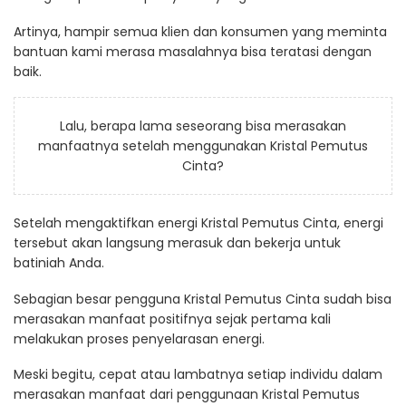
Artinya, hampir semua klien dan konsumen yang meminta
bantuan kami merasa masalahnya bisa teratasi dengan
baik.
Lalu, berapa lama seseorang bisa merasakan
manfaatnya setelah menggunakan Kristal Pemutus
Cinta?
Setelah mengaktifkan energi Kristal Pemutus Cinta, energi
tersebut akan langsung merasuk dan bekerja untuk
batiniah Anda.
Sebagian besar pengguna Kristal Pemutus Cinta sudah bisa
merasakan manfaat positifnya sejak pertama kali
melakukan proses penyelarasan energi.
Meski begitu, cepat atau lambatnya setiap individu dalam
merasakan manfaat dari penggunaan Kristal Pemutus