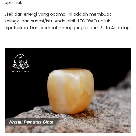
optimal.
Efek dari energi yang optimal ini adalah membuat
selingkuhan suami/istri Anda lebih LEGOWO untuk
diputuskan. Dan, berhenti menggangu suami/istri Anda lagi.