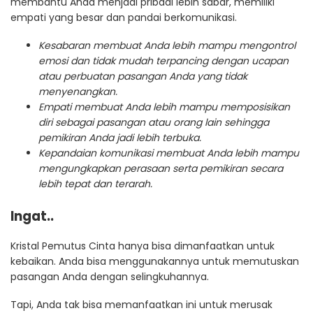
membantu Anda menjadi pribadi lebih sabar, memiliki
empati yang besar dan pandai berkomunikasi.
Kesabaran membuat Anda lebih mampu mengontrol
emosi dan tidak mudah terpancing dengan ucapan
atau perbuatan pasangan Anda yang tidak
menyenangkan.
Empati membuat Anda lebih mampu memposisikan
diri sebagai pasangan atau orang lain sehingga
pemikiran Anda jadi lebih terbuka.
Kepandaian komunikasi membuat Anda lebih mampu
mengungkapkan perasaan serta pemikiran secara
lebih tepat dan terarah.
Ingat..
Kristal Pemutus Cinta hanya bisa dimanfaatkan untuk
kebaikan. Anda bisa menggunakannya untuk memutuskan
pasangan Anda dengan selingkuhannya.
Tapi, Anda tak bisa memanfaatkan ini untuk merusak