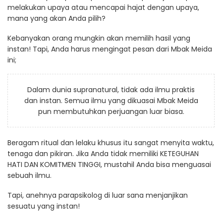
melakukan upaya atau mencapai hajat dengan upaya,
mana yang akan Anda pilih?
Kebanyakan orang mungkin akan memilih hasil yang
instan! Tapi, Anda harus mengingat pesan dari Mbak Meida
ini;
Dalam dunia supranatural, tidak ada ilmu praktis
dan instan. Semua ilmu yang dikuasai Mbak Meida
pun membutuhkan perjuangan luar biasa.
Beragam ritual dan lelaku khusus itu sangat menyita waktu,
tenaga dan pikiran. Jika Anda tidak memiliki KETEGUHAN
HATI DAN KOMITMEN TINGGI, mustahil Anda bisa menguasai
sebuah ilmu.
Tapi, anehnya parapsikolog di luar sana menjanjikan
sesuatu yang instan!