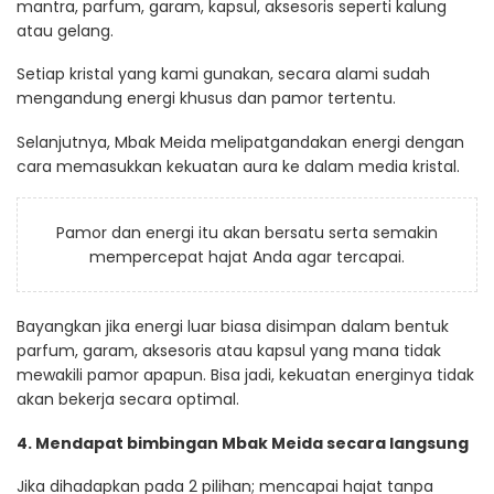
mantra, parfum, garam, kapsul, aksesoris seperti kalung
atau gelang.
Setiap kristal yang kami gunakan, secara alami sudah
mengandung energi khusus dan pamor tertentu.
Selanjutnya, Mbak Meida melipatgandakan energi dengan
cara memasukkan kekuatan aura ke dalam media kristal.
Pamor dan energi itu akan bersatu serta semakin
mempercepat hajat Anda agar tercapai.
Bayangkan jika energi luar biasa disimpan dalam bentuk
parfum, garam, aksesoris atau kapsul yang mana tidak
mewakili pamor apapun. Bisa jadi, kekuatan energinya tidak
akan bekerja secara optimal.
4. Mendapat bimbingan Mbak Meida secara langsung
Jika dihadapkan pada 2 pilihan; mencapai hajat tanpa