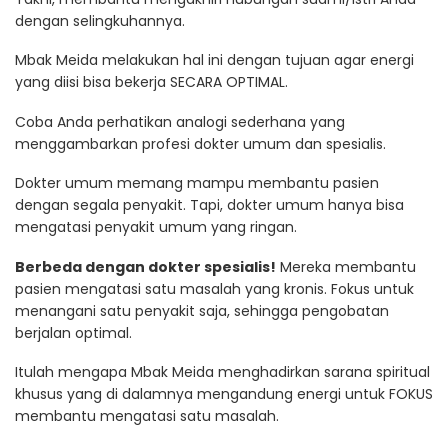
dengan selingkuhannya.
Mbak Meida melakukan hal ini dengan tujuan agar energi
yang diisi bisa bekerja SECARA OPTIMAL.
Coba Anda perhatikan analogi sederhana yang
menggambarkan profesi dokter umum dan spesialis.
Dokter umum memang mampu membantu pasien
dengan segala penyakit. Tapi, dokter umum hanya bisa
mengatasi penyakit umum yang ringan.
Berbeda dengan dokter spesialis!
Mereka membantu
pasien mengatasi satu masalah yang kronis. Fokus untuk
menangani satu penyakit saja, sehingga pengobatan
berjalan optimal.
Itulah mengapa Mbak Meida menghadirkan sarana spiritual
khusus yang di dalamnya mengandung energi untuk FOKUS
membantu mengatasi satu masalah.