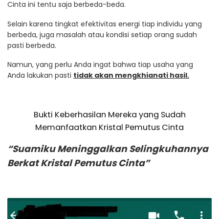
Cinta ini tentu saja berbeda-beda.
Selain karena tingkat efektivitas energi tiap individu yang
berbeda, juga masalah atau kondisi setiap orang sudah
pasti berbeda.
Namun, yang perlu Anda ingat bahwa tiap usaha yang
Anda lakukan pasti
tidak akan mengkhianati hasil.
Bukti Keberhasilan Mereka yang Sudah
Memanfaatkan Kristal Pemutus Cinta
“Suamiku Meninggalkan Selingkuhannya
Berkat Kristal Pemutus Cinta”