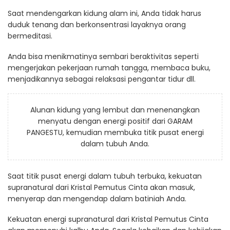
Saat mendengarkan kidung alam ini, Anda tidak harus
duduk tenang dan berkonsentrasi layaknya orang
bermeditasi.
Anda bisa menikmatinya sembari beraktivitas seperti
mengerjakan pekerjaan rumah tangga, membaca buku,
menjadikannya sebagai relaksasi pengantar tidur dll.
Alunan kidung yang lembut dan menenangkan
menyatu dengan energi positif dari GARAM
PANGESTU, kemudian membuka titik pusat energi
dalam tubuh Anda.
Saat titik pusat energi dalam tubuh terbuka, kekuatan
supranatural dari Kristal Pemutus Cinta akan masuk,
menyerap dan mengendap dalam batiniah Anda.
Kekuatan energi supranatural dari Kristal Pemutus Cinta