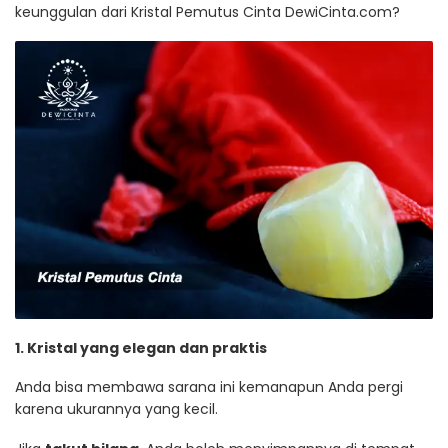
keunggulan dari Kristal Pemutus Cinta DewiCinta.com?
1. Kristal yang elegan dan praktis
Anda bisa membawa sarana ini kemanapun Anda pergi
karena ukurannya yang kecil.