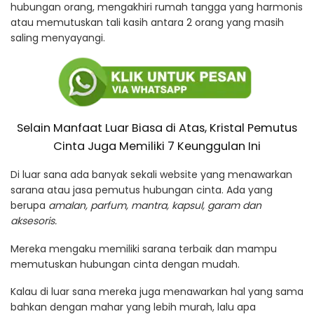
hubungan orang, mengakhiri rumah tangga yang harmonis
atau memutuskan tali kasih antara 2 orang yang masih
saling menyayangi.
Selain Manfaat Luar Biasa di Atas, Kristal Pemutus
Cinta Juga Memiliki 7 Keunggulan Ini
Di luar sana ada banyak sekali website yang menawarkan
sarana atau jasa pemutus hubungan cinta. Ada yang
berupa
amalan, parfum, mantra, kapsul, garam dan
aksesoris.
Mereka mengaku memiliki sarana terbaik dan mampu
memutuskan hubungan cinta dengan mudah.
Kalau di luar sana mereka juga menawarkan hal yang sama
bahkan dengan mahar yang lebih murah, lalu apa