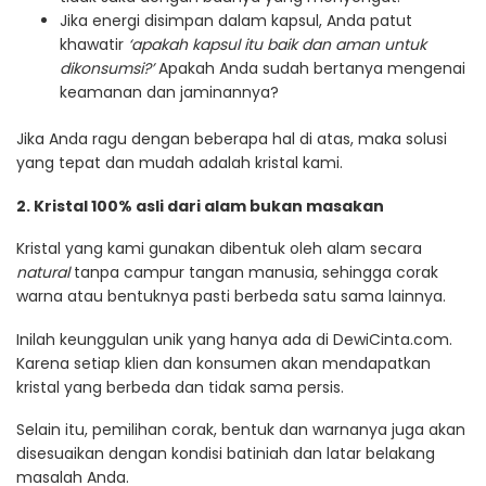
Jika energi disimpan dalam kapsul, Anda patut
khawatir
‘apakah kapsul itu baik dan aman untuk
dikonsumsi?’
Apakah Anda sudah bertanya mengenai
keamanan dan jaminannya?
Jika Anda ragu dengan beberapa hal di atas, maka solusi
yang tepat dan mudah adalah kristal kami.
2. Kristal 100% asli dari alam bukan masakan
Kristal yang kami gunakan dibentuk oleh alam secara
natural
tanpa campur tangan manusia, sehingga corak
warna atau bentuknya pasti berbeda satu sama lainnya.
Inilah keunggulan unik yang hanya ada di DewiCinta.com.
Karena setiap klien dan konsumen akan mendapatkan
kristal yang berbeda dan tidak sama persis.
Selain itu, pemilihan corak, bentuk dan warnanya juga akan
disesuaikan dengan kondisi batiniah dan latar belakang
masalah Anda.