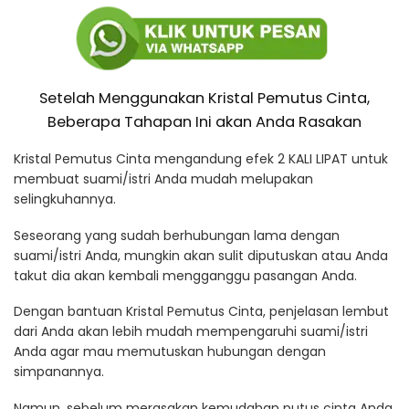
Setelah Menggunakan Kristal Pemutus Cinta,
Beberapa Tahapan Ini akan Anda Rasakan
Kristal Pemutus Cinta mengandung efek 2 KALI LIPAT untuk
membuat suami/istri Anda mudah melupakan
selingkuhannya.
Seseorang yang sudah berhubungan lama dengan
suami/istri Anda, mungkin akan sulit diputuskan atau Anda
takut dia akan kembali mengganggu pasangan Anda.
Dengan bantuan Kristal Pemutus Cinta, penjelasan lembut
dari Anda akan lebih mudah mempengaruhi suami/istri
Anda agar mau memutuskan hubungan dengan
simpanannya.
Namun, sebelum merasakan kemudahan putus cinta Anda