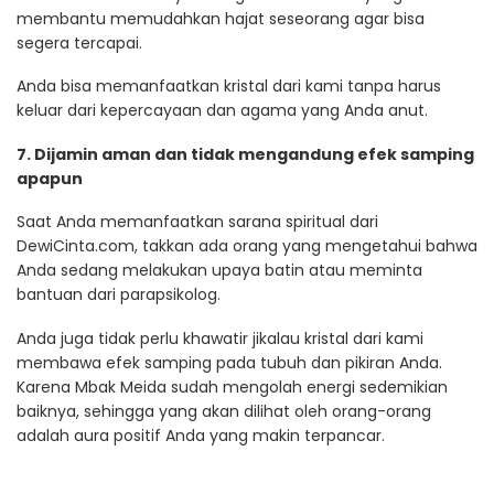
membantu memudahkan hajat seseorang agar bisa
segera tercapai.
Anda bisa memanfaatkan kristal dari kami tanpa harus
keluar dari kepercayaan dan agama yang Anda anut.
7. Dijamin aman dan tidak mengandung efek samping
apapun
Saat Anda memanfaatkan sarana spiritual dari
DewiCinta.com, takkan ada orang yang mengetahui bahwa
Anda sedang melakukan upaya batin atau meminta
bantuan dari parapsikolog.
Anda juga tidak perlu khawatir jikalau kristal dari kami
membawa efek samping pada tubuh dan pikiran Anda.
Karena Mbak Meida sudah mengolah energi sedemikian
baiknya, sehingga yang akan dilihat oleh orang-orang
adalah aura positif Anda yang makin terpancar.