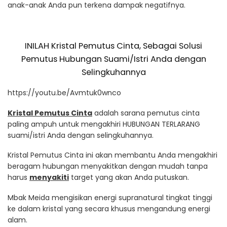
anak-anak Anda pun terkena dampak negatifnya.
INILAH Kristal Pemutus Cinta, Sebagai Solusi
Pemutus Hubungan Suami/Istri Anda dengan
Selingkuhannya
https://youtu.be/Avmtuk0wnco
Kristal Pemutus Cinta
adalah sarana pemutus cinta
paling ampuh untuk mengakhiri HUBUNGAN TERLARANG
suami/istri Anda dengan selingkuhannya.
Kristal Pemutus Cinta ini akan membantu Anda mengakhiri
beragam hubungan menyakitkan dengan mudah tanpa
harus
menyakiti
target yang akan Anda putuskan.
Mbak Meida mengisikan energi supranatural tingkat tinggi
ke dalam kristal yang secara khusus mengandung energi
alam.