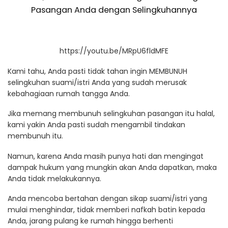
Pasangan Anda dengan Selingkuhannya
https://youtu.be/MRpU6fldMFE
Kami tahu, Anda pasti tidak tahan ingin MEMBUNUH
selingkuhan suami/istri Anda yang sudah merusak
kebahagiaan rumah tangga Anda.
Jika memang membunuh selingkuhan pasangan itu halal,
kami yakin Anda pasti sudah mengambil tindakan
membunuh itu.
Namun, karena Anda masih punya hati dan mengingat
dampak hukum yang mungkin akan Anda dapatkan, maka
Anda tidak melakukannya.
Anda mencoba bertahan dengan sikap suami/istri yang
mulai menghindar, tidak memberi nafkah batin kepada
Anda, jarang pulang ke rumah hingga berhenti