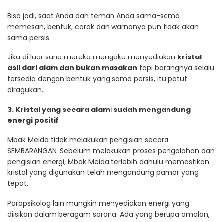
Bisa jadi, saat Anda dan teman Anda sama-sama
memesan, bentuk, corak dan warnanya pun tidak akan
sama persis.
Jika di luar sana mereka mengaku menyediakan
kristal
asli dari alam dan bukan masakan
tapi barangnya selalu
tersedia dengan bentuk yang sama persis, itu patut
diragukan.
3. Kristal yang secara alami sudah mengandung
energi positif
Mbak Meida tidak melakukan pengisian secara
SEMBARANGAN. Sebelum melakukan proses pengolahan dan
pengisian energi, Mbak Meida terlebih dahulu memastikan
kristal yang digunakan telah mengandung pamor yang
tepat.
Parapsikolog lain mungkin menyediakan energi yang
diisikan dalam beragam sarana. Ada yang berupa amalan,