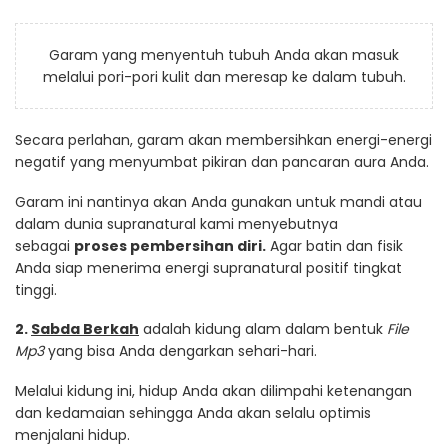
Garam yang menyentuh tubuh Anda akan masuk
melalui pori-pori kulit dan meresap ke dalam tubuh.
Secara perlahan, garam akan membersihkan energi-energi
negatif yang menyumbat pikiran dan pancaran aura Anda.
Garam ini nantinya akan Anda gunakan untuk mandi atau
dalam dunia supranatural kami menyebutnya
sebagai
proses pembersihan diri.
Agar batin dan fisik
Anda siap menerima energi supranatural positif tingkat
tinggi.
2
.
Sabda Berkah
adalah kidung alam dalam bentuk
File
Mp3
yang bisa Anda dengarkan sehari-hari.
Melalui kidung ini, hidup Anda akan dilimpahi ketenangan
dan kedamaian sehingga Anda akan selalu optimis
menjalani hidup.