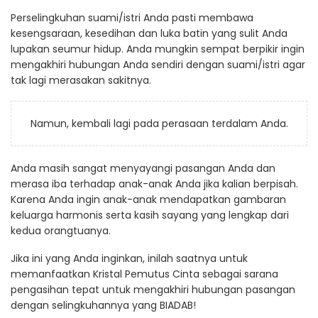
Perselingkuhan suami/istri Anda pasti membawa
kesengsaraan, kesedihan dan luka batin yang sulit Anda
lupakan seumur hidup. Anda mungkin sempat berpikir ingin
mengakhiri hubungan Anda sendiri dengan suami/istri agar
tak lagi merasakan sakitnya.
Namun, kembali lagi pada perasaan terdalam Anda.
Anda masih sangat menyayangi pasangan Anda dan
merasa iba terhadap anak-anak Anda jika kalian berpisah.
Karena Anda ingin anak-anak mendapatkan gambaran
keluarga harmonis serta kasih sayang yang lengkap dari
kedua orangtuanya.
Jika ini yang Anda inginkan, inilah saatnya untuk
memanfaatkan Kristal Pemutus Cinta sebagai sarana
pengasihan tepat untuk mengakhiri hubungan pasangan
dengan selingkuhannya yang BIADAB!