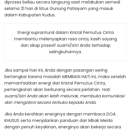
diproses beliau secara langsung saat melakukan semedi
selama 21 hari di Situs Gunung Patiayam yang masuk
dalam Kabupaten Kudus.
Energi suprantural dalam Kristal Pemutus Cinta
membantu melenyapkan rasa cinta, kasih sayang
dan sikap posesif suami/istri Anda terhadap
selingkuhannya.
Jika sampai hari ini, Anda dengan pasangan sering
bertengkar karena masalah MEMBAGI HATI ini, maka setelah
memanfaatkan energi dari Kristal Pemutus Cinta,
pertengkaran akan berkurang secara perlahan.
Hati
suami/istri Anda akan lebih melunak, membuka komunikasi
dan mengobrol secara terbuka kepada Anda.
Jika Anda kerahkan energinya dengan membaca DOA
KHUSUS serta menjalankan panduan dari Mbak Meida
dengan penuh keyakinan, energinya akan bekerja secara