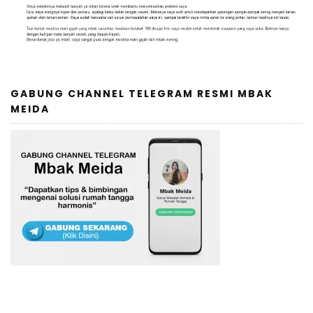
GABUNG CHANNEL TELEGRAM RESMI MBAK
MEIDA