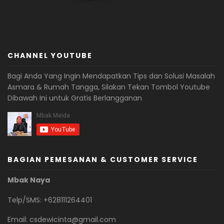
CHANNEL YOUTUBE
Bagi Anda Yang Ingin Mendapatkan Tips dan Solusi Masalah
Asmara & Rumah Tangga, Silakan Tekan Tombol Youtube
Dibawah Ini untuk Gratis Berlangganan
BAGIAN PEMESANAN & CUSTOMER SERVICE
Mbak Naya
Telp/SMS: +628111264401
Email:
csdewicinta@gmail.com