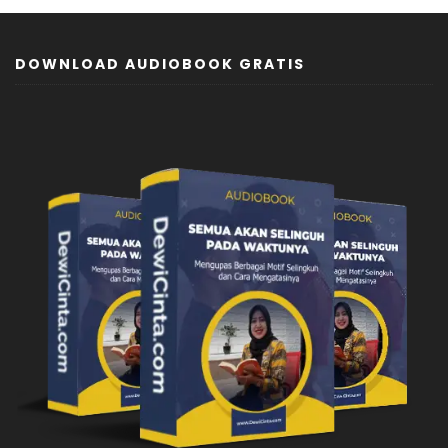
DOWNLOAD AUDIOBOOK GRATIS