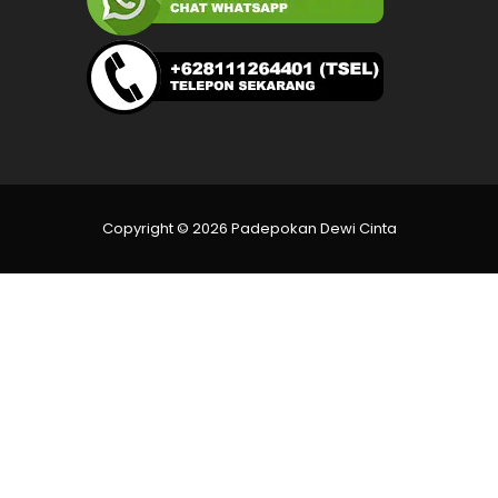
Copyright © 2026 Padepokan Dewi Cinta