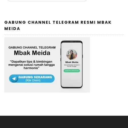
GABUNG CHANNEL TELEGRAM RESMI MBAK
MEIDA