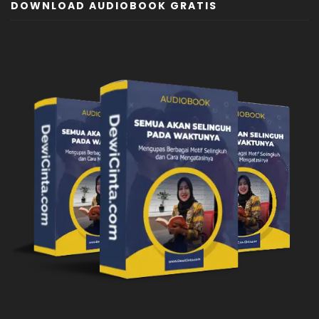
DOWNLOAD AUDIOBOOK GRATIS