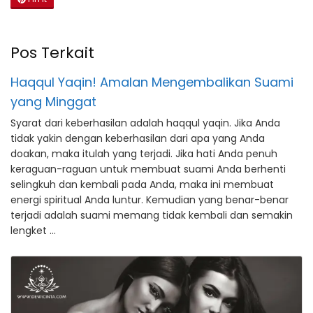
Pos Terkait
Haqqul Yaqin! Amalan Mengembalikan Suami
yang Minggat
Syarat dari keberhasilan adalah haqqul yaqin. Jika Anda
tidak yakin dengan keberhasilan dari apa yang Anda
doakan, maka itulah yang terjadi. Jika hati Anda penuh
keraguan-raguan untuk membuat suami Anda berhenti
selingkuh dan kembali pada Anda, maka ini membuat
energi spiritual Anda luntur. Kemudian yang benar-benar
terjadi adalah suami memang tidak kembali dan semakin
lengket …