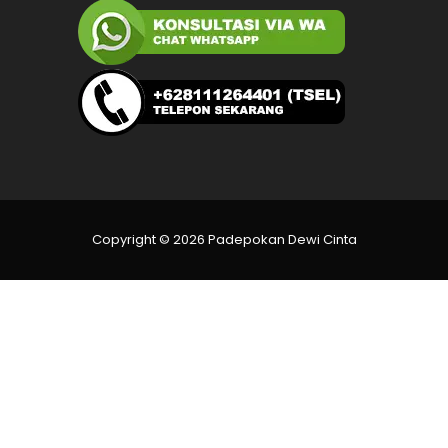
Copyright © 2026 Padepokan Dewi Cinta