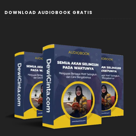
DOWNLOAD AUDIOBOOK GRATIS