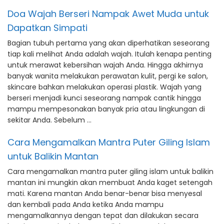
Doa Wajah Berseri Nampak Awet Muda untuk
Dapatkan Simpati
Bagian tubuh pertama yang akan diperhatikan seseorang
tiap kali melihat Anda adalah wajah. Itulah kenapa penting
untuk merawat kebersihan wajah Anda. Hingga akhirnya
banyak wanita melakukan perawatan kulit, pergi ke salon,
skincare bahkan melakukan operasi plastik. Wajah yang
berseri menjadi kunci seseorang nampak cantik hingga
mampu mempesonakan banyak pria atau lingkungan di
sekitar Anda. Sebelum …
Cara Mengamalkan Mantra Puter Giling Islam
untuk Balikin Mantan
Cara mengamalkan mantra puter giling islam untuk balikin
mantan ini mungkin akan membuat Anda kaget setengah
mati. Karena mantan Anda benar-benar bisa menyesal
dan kembali pada Anda ketika Anda mampu
mengamalkannya dengan tepat dan dilakukan secara