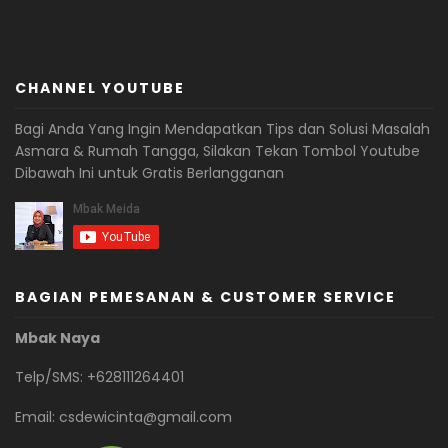
CHANNEL YOUTUBE
Bagi Anda Yang Ingin Mendapatkan Tips dan Solusi Masalah
Asmara & Rumah Tangga, Silakan Tekan Tombol Youtube
Dibawah Ini untuk Gratis Berlangganan
BAGIAN PEMESANAN & CUSTOMER SERVICE
Mbak Naya
Telp/SMS: +628111264401
Email:
csdewicinta@gmail.com