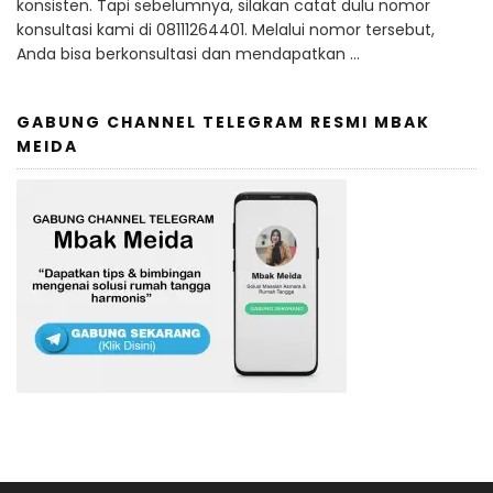
konsisten. Tapi sebelumnya, silakan catat dulu nomor
konsultasi kami di 08111264401. Melalui nomor tersebut,
Anda bisa berkonsultasi dan mendapatkan …
GABUNG CHANNEL TELEGRAM RESMI MBAK
MEIDA