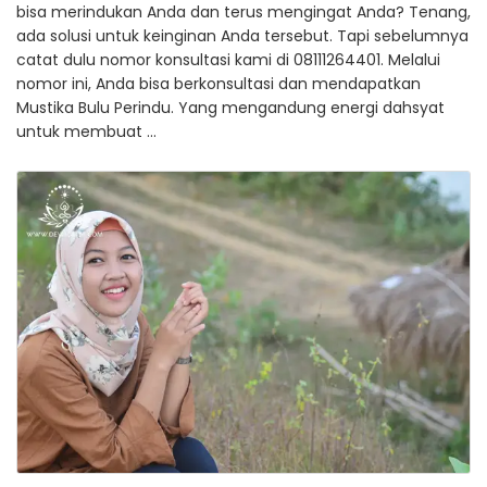
bisa merindukan Anda dan terus mengingat Anda? Tenang,
ada solusi untuk keinginan Anda tersebut. Tapi sebelumnya
catat dulu nomor konsultasi kami di 08111264401. Melalui
nomor ini, Anda bisa berkonsultasi dan mendapatkan
Mustika Bulu Perindu. Yang mengandung energi dahsyat
untuk membuat …