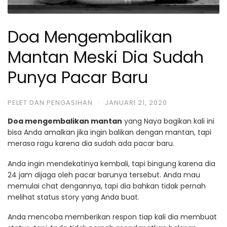
Doa Mengembalikan
Mantan Meski Dia Sudah
Punya Pacar Baru
PELET DAN PENGASIHAN
·
JANUARI 21, 2020
Doa mengembalikan mantan
yang Naya bagikan kali ini
bisa Anda amalkan jika ingin balikan dengan mantan, tapi
merasa ragu karena dia sudah ada pacar baru.
Anda ingin mendekatinya kembali, tapi bingung karena dia
24 jam dijaga oleh pacar barunya tersebut. Anda mau
memulai chat dengannya, tapi dia bahkan tidak pernah
melihat status story yang Anda buat.
Anda mencoba memberikan respon tiap kali dia membuat