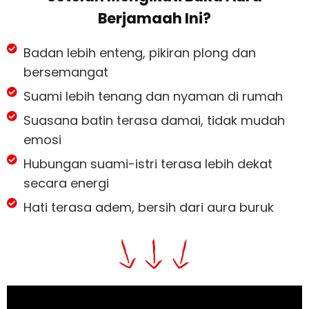
Berjamaah Ini?
Badan lebih enteng, pikiran plong dan
bersemangat
Suami lebih tenang dan nyaman di rumah
Suasana batin terasa damai, tidak mudah
emosi
Hubungan suami-istri terasa lebih dekat
secara energi
Hati terasa adem, bersih dari aura buruk