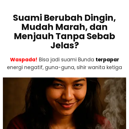
Suami Berubah Dingin,
Mudah Marah, dan
Menjauh Tanpa Sebab
Jelas?
Waspada!
Bisa jadi suami Bunda
terpapar
energi negatif, guna-guna, sihir wanita ketiga