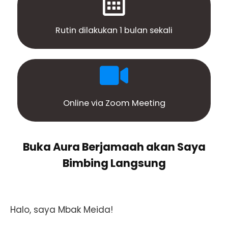
Rutin dilakukan 1 bulan sekali
Online via Zoom Meeting
Buka Aura Berjamaah akan Saya
Bimbing Langsung
Halo, saya Mbak Meida!