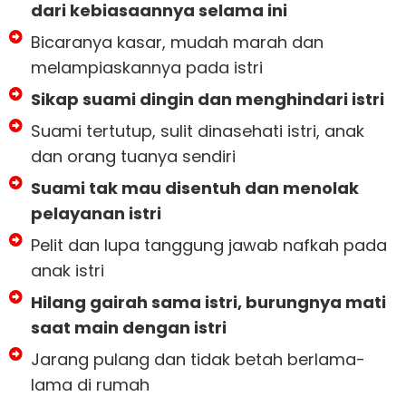
dari kebiasaannya selama ini
Bicaranya kasar, mudah marah dan
melampiaskannya pada istri
Sikap suami dingin dan menghindari istri
Suami tertutup, sulit dinasehati istri, anak
dan orang tuanya sendiri
Suami tak mau disentuh dan menolak
pelayanan istri
Pelit dan lupa tanggung jawab nafkah pada
anak istri
Hilang gairah sama istri, burungnya mati
saat main dengan istri
Jarang pulang dan tidak betah berlama-
lama di rumah