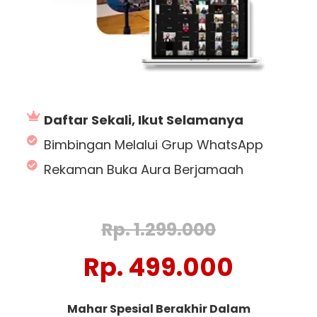
Daftar Sekali, Ikut Selamanya
Bimbingan Melalui Grup WhatsApp
Rekaman Buka Aura Berjamaah
Rp. 1.299.000
Rp. 499.000
Mahar Spesial Berakhir Dalam