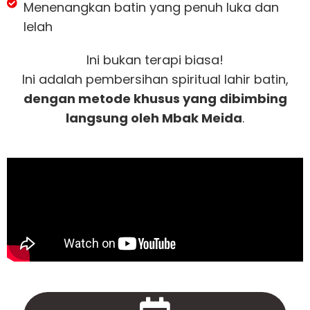
Menenangkan batin yang penuh luka dan
lelah
Ini bukan terapi biasa!
Ini adalah pembersihan spiritual lahir batin,
dengan metode khusus yang dibimbing
langsung oleh Mbak Meida
.