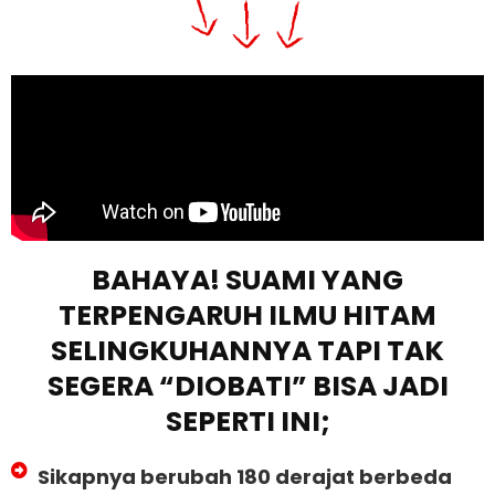
BAHAYA! SUAMI YANG
TERPENGARUH ILMU HITAM
SELINGKUHANNYA TAPI TAK
SEGERA “DIOBATI” BISA JADI
SEPERTI INI;
Sikapnya berubah 180 derajat berbeda