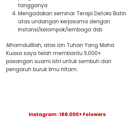
tangganya
Mengadakan seminar Terapi Detoks Batin
atas undangan kerjasama dengan
instansi/kelompok/lembaga dsb
Alhamdulillah, atas izin Tuhan Yang Maha
Kuasa saya telah membantu 5.000+
pasangan suami istri untuk sembuh dari
pengaruh buruk ilmu hitam.
Instagram : 166.000+ Folowers