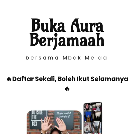
Buka Aura
Berjamaah
bersama Mbak Meida
🔥Daftar Sekali, Boleh Ikut Selamanya
🔥