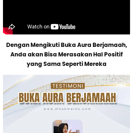
Dengan Mengikuti Buka Aura Berjamaah,
Anda akan Bisa Merasakan Hal Positif
yang Sama Seperti Mereka