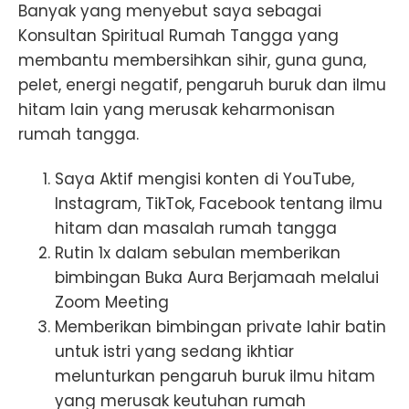
Banyak yang menyebut saya sebagai
Konsultan Spiritual Rumah Tangga yang
membantu membersihkan sihir, guna guna,
pelet, energi negatif, pengaruh buruk dan ilmu
hitam lain yang merusak keharmonisan
rumah tangga.
Saya Aktif mengisi konten di YouTube,
Instagram, TikTok, Facebook tentang ilmu
hitam dan masalah rumah tangga
Rutin 1x dalam sebulan memberikan
bimbingan Buka Aura Berjamaah melalui
Zoom Meeting
Memberikan bimbingan private lahir batin
untuk istri yang sedang ikhtiar
melunturkan pengaruh buruk ilmu hitam
yang merusak keutuhan rumah